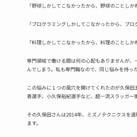
「野球しかしてこなかったから、野球のことしか
「プログラミングしかしてこなかったから、プロ
「料理しかしてこなかったから、料理のことしか
専門領域で働ける間は何の心配もありませんが、
んでしまう。私も専門職なので、同じ悩みを持っ
この悩みに１つの風穴を開けてくれたのが久保田
喜選手、小久保裕紀選手など、超一流スラッガー
その久保田さんは2014年、ミズノテクニクスを
ます。