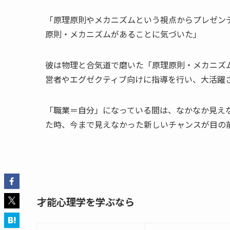
「原理原則やメカニズムという視点からプレゼン
原則・メカニズムがあることに気づいた」
彼は物理と合気道で磨いた「原理原則・メカニズ
営者やエグゼクティブ向けに指導を行い、大活躍
「職業＝自分」になっている間は、なかなか見え
た時、今まで見えなかった新しいチャンスが目の
才能心理学を学ぶなら