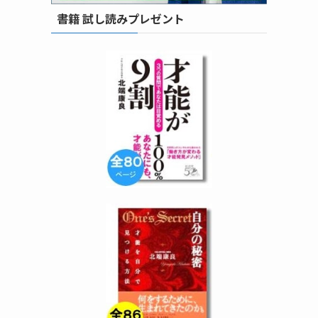
書籍 試し読みプレゼント