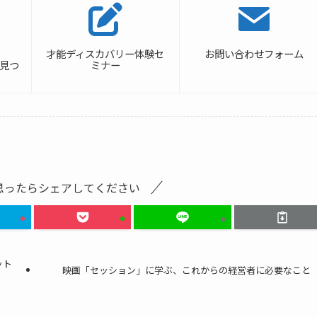
才能ディスカバリー体験セ
お問い合わせフォーム
の見つ
ミナー
思ったらシェアしてください
ット
映画「セッション」に学ぶ、これからの経営者に必要なこと