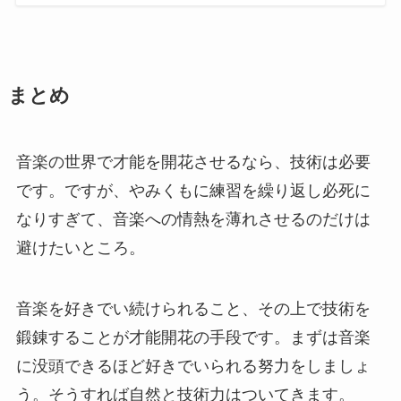
まとめ
音楽の世界で才能を開花させるなら、技術は必要
です。ですが、やみくもに練習を繰り返し必死に
なりすぎて、音楽への情熱を薄れさせるのだけは
避けたいところ。
音楽を好きでい続けられること、その上で技術を
鍛錬することが才能開花の手段です。まずは音楽
に没頭できるほど好きでいられる努力をしましょ
う。そうすれば自然と技術力はついてきます。