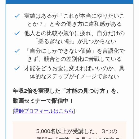
実績はあるが「これが本当にやりたいこ
とか？」と今の働き方に違和感がある
他人との比較や競争に疲れ、自分だけの
「揺るぎない軸」が見つからない
「自分にしかできない価値」を言語化で
きず、競合との差別化に苦戦している
才能をどうお金に変えればいいのか、具
体的なステップがイメージできない
年収2倍を実現した「才能の見つけ方」を、
動画セミナーで配信中！
[
講師プロフィールはこちら
]
5,000名以上が受講した、３つの