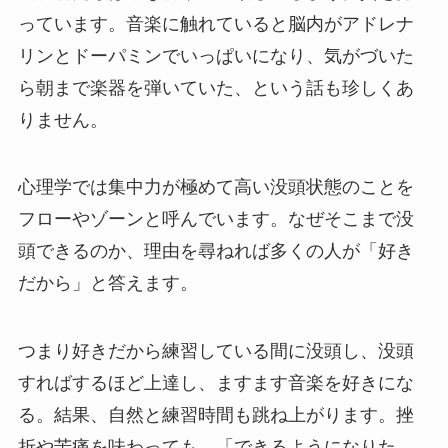
っています。音楽に触れていると脳内がアドレナ
リンとドーパミンでいっぱいになり、気がづいた
ら朝まで楽器を弾いていた、という話も珍しくあ
りません。
心理学では集中力が極めて高い没頭状態のことを
フローやゾーンと呼んでいます。
なぜそこまで没
頭できるのか、理由を尋ねれば多くの人が「好き
だから」と答えます。
つまり好きだから練習している間に没頭し、没頭
すればするほど上達し、ますます音楽を好きにな
る。結果、自然と練習時間も跳ね上がります。挫
折や苦痛を味わっても、「できるようになりた