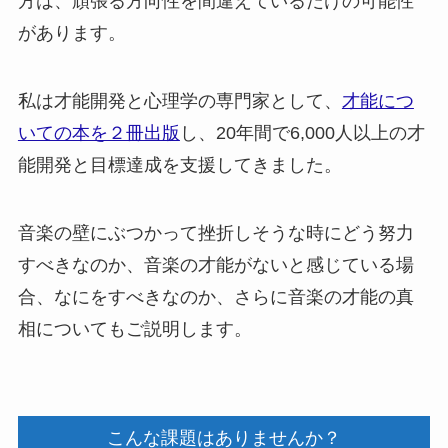
方は、頑張る方向性を間違えているだけの可能性
があります。
私は才能開発と心理学の専門家として、
才能につ
いての本を２冊出版
し、20年間で6,000人以上の才
能開発と目標達成を支援してきました。
音楽の壁にぶつかって挫折しそうな時にどう努力
すべきなのか、音楽の才能がないと感じている場
合、なにをすべきなのか、さらに音楽の才能の真
相についてもご説明します。
こんな課題はありませんか？