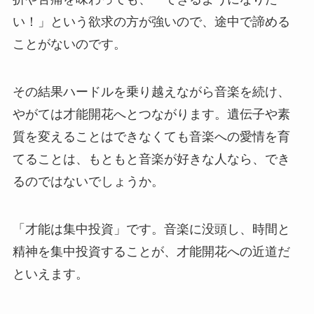
い！」という欲求の方が強いので、途中で諦める
ことがないのです。
その結果ハードルを乗り越えながら音楽を続け、
やがては才能開花へとつながります。遺伝子や素
質を変えることはできなくても音楽への愛情を育
てることは、もともと音楽が好きな人なら、でき
るのではないでしょうか。
「才能は集中投資」です。音楽に没頭し、時間と
精神を集中投資することが、才能開花への近道だ
といえます。