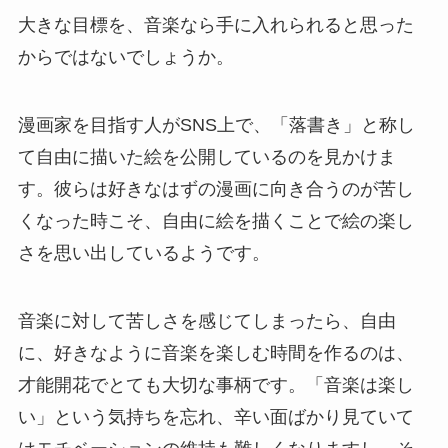
大きな目標を、音楽なら手に入れられると思った
からではないでしょうか。
漫画家を目指す人がSNS上で、「落書き」と称し
て自由に描いた絵を公開しているのを見かけま
す。彼らは好きなはずの漫画に向き合うのが苦し
くなった時こそ、自由に絵を描くことで絵の楽し
さを思い出しているようです。
音楽に対して苦しさを感じてしまったら、自由
に、好きなように音楽を楽しむ時間を作るのは、
才能開花でとても大切な事柄です。「音楽は楽し
い」という気持ちを忘れ、辛い面ばかり見ていて