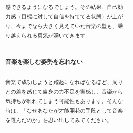
感できるようになるでしょう。その結果、自己効
力感（目標に対して自信を持ててる状態）が上が
り、今までなら大きく見えていた音楽の壁も、乗
り越えられる勇気が湧いてきます。
音楽を楽しむ姿勢を忘れない
音楽で成功しようと躍起になればなるほど、周り
との差を感じて自身の力不足を実感し、音楽から
気持ちが離れてしまう可能性もあります。そんな
時は、「なぜあなたが才能開花の手段として音楽
を選んだのか」を思い出してみてください。