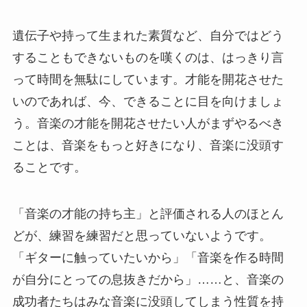
遺伝子や持って生まれた素質など、自分ではどう
することもできないものを嘆くのは、はっきり言
って時間を無駄にしています。才能を開花させた
いのであれば、今、できることに目を向けましょ
う。音楽の才能を開花させたい人がまずやるべき
ことは、音楽をもっと好きになり、音楽に没頭す
ることです。
「音楽の才能の持ち主」と評価される人のほとん
どが、練習を練習だと思っていないようです。
「ギターに触っていたいから」「音楽を作る時間
が自分にとっての息抜きだから」……と、音楽の
成功者たちはみな音楽に没頭してしまう性質を持