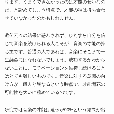
ります。うまくできなかったのは才能のせいなの
だ、と諦めてしまう時点で、才能の種は持ち合わ
せていなかったのかもしれません。
遺伝云々の結果に惑わされず、ひたすら自分を信
じて音楽を続けられる人こそが、音楽の才能の持
ち主です。普通の人であれば、音楽にそこまで一
生懸命にはなれないでしょう。成功するかわから
ないことに、モチベーションを維持し続けること
はとても難しいものです。音楽に対する意識の向
け方が一般人と異なるという時点で、才能開花の
可能性を大いに秘めているのです。
研究では音楽の才能は遺伝が90%という結果が出