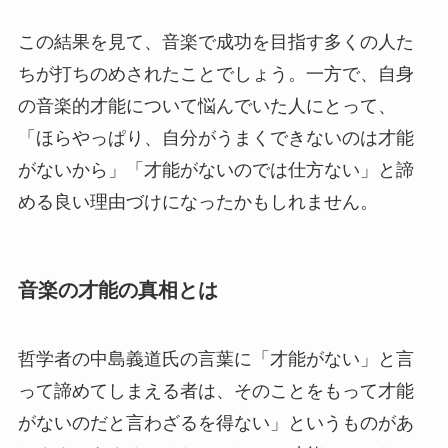
この結果を見て、音楽で成功を目指す多くの人た
ちが打ちのめされたことでしょう。一方で、自身
の音楽的才能について悩んでいた人にとって、
「ほらやっぱり、自分がうまくできないのは才能
がないから」「才能がないのでは仕方ない」と諦
める良い理由づけになったかもしれません。
音楽の才能の真相とは
哲学者の中島義道氏の言葉に「才能がない」と言
って諦めてしまえる者は、そのことをもって才能
がないのだと言わざるを得ない」というものがあ