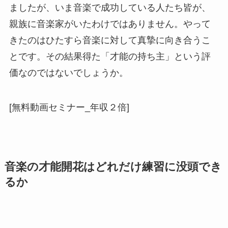
ましたが、いま音楽で成功している人たち皆が、
親族に音楽家がいたわけではありません。やって
きたのはひたすら音楽に対して真摯に向き合うこ
とです。その結果得た「才能の持ち主」という評
価なのではないでしょうか。
[無料動画セミナー_年収２倍]
音楽の才能開花はどれだけ練習に没頭でき
るか