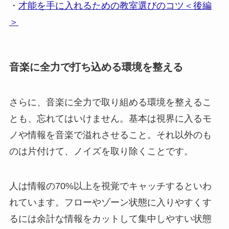
・
才能を手に入れるための教室選びのコツ＜後編
＞
音楽に全力で打ち込める環境を整える
さらに、音楽に全力で取り組める環境を整えるこ
とも、忘れてはいけません。基本は視界に入るモ
ノや情報を音楽で溢れさせること。それ以外のも
のは片付けて、ノイズを取り除くことです。
人は情報の70%以上を視覚でキャッチするといわ
れています。フローやゾーン状態に入りやすくす
るには余計な情報をカットして集中しやすい状態