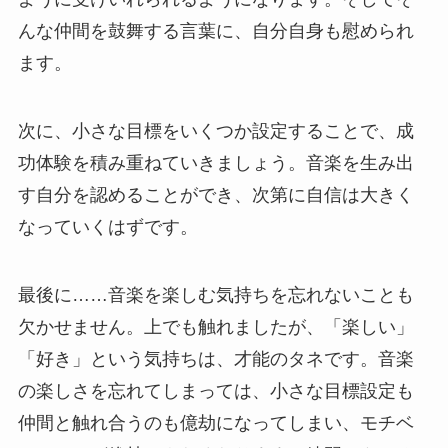
んな仲間を鼓舞する言葉に、自分自身も慰められ
ます。
次に、小さな目標をいくつか設定することで、成
功体験を積み重ねていきましょう。音楽を生み出
す自分を認めることができ、次第に自信は大きく
なっていくはずです。
最後に……音楽を楽しむ気持ちを忘れないことも
欠かせません。上でも触れましたが、「楽しい」
「好き」という気持ちは、才能のタネです。音楽
の楽しさを忘れてしまっては、小さな目標設定も
仲間と触れ合うのも億劫になってしまい、モチベ