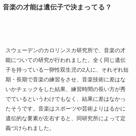
音楽の才能は遺伝子で決まってる？
スウェーデンのカロリンスカ研究所で、音楽の才
能についての研究が行われました。全く同じ遺伝
子を持っている一卵性双生児の2人に、それぞれ短
期・長期で音楽の練習をさせ、音楽技術に差はな
いかチェックをした結果、練習時間の長い方が秀
でているというわけでもなく、結果に差はなかっ
たそうです。音楽はスポーツや芸術よりはるかに
遺伝的な要素が左右すると、同研究所によって定
義づけられました。