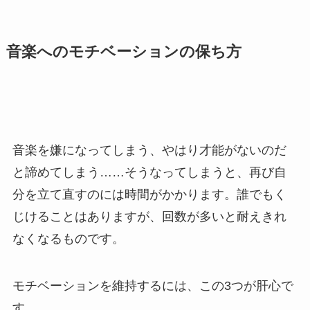
音楽へのモチベーションの保ち方
音楽を嫌になってしまう、やはり才能がないのだ
と諦めてしまう……そうなってしまうと、再び自
分を立て直すのには時間がかかります。誰でもく
じけることはありますが、回数が多いと耐えきれ
なくなるものです。
モチベーションを維持するには、この3つが肝心で
す。