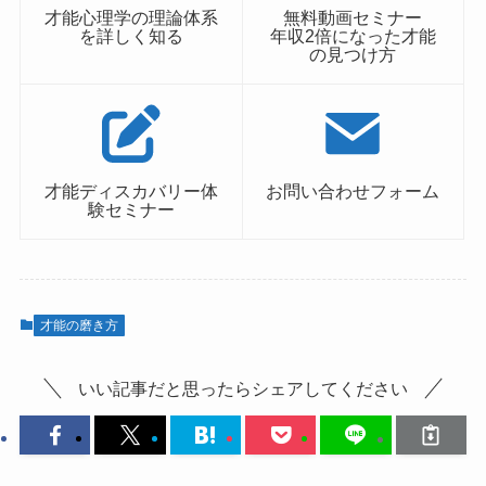
才能心理学の理論体系
無料動画セミナー
を詳しく知る
年収2倍になった才能
の見つけ方
才能ディスカバリー体
お問い合わせフォーム
験セミナー
才能の磨き方
いい記事だと思ったらシェアしてください