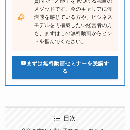
質問で「才能」を見つける独自の
メソッドです。今のキャリアに停
滞感を感じている方や、ビジネス
モデルを再構築したい経営者の方
も、まずはこの無料動画からヒン
トを掴んでください。
まずは無料動画セミナーを受講す
る
目次