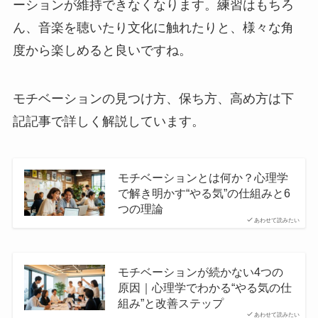
ーションが維持できなくなります。練習はもちろ
ん、音楽を聴いたり文化に触れたりと、様々な角
度から楽しめると良いですね。
モチベーションの見つけ方、保ち方、高め方は下
記記事で詳しく解説しています。
モチベーションとは何か？心理学
で解き明かす“やる気”の仕組みと6
つの理論
あわせて読みたい
モチベーションが続かない4つの
原因｜心理学でわかる“やる気の仕
組み”と改善ステップ
あわせて読みたい