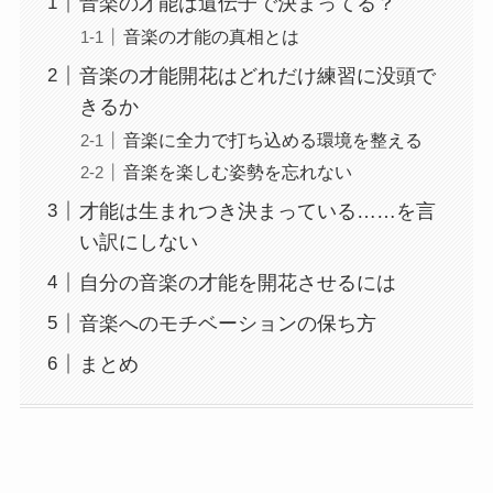
音楽の才能は遺伝子で決まってる？
音楽の才能の真相とは
音楽の才能開花はどれだけ練習に没頭で
きるか
音楽に全力で打ち込める環境を整える
音楽を楽しむ姿勢を忘れない
才能は生まれつき決まっている……を言
い訳にしない
自分の音楽の才能を開花させるには
音楽へのモチベーションの保ち方
まとめ