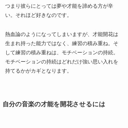
つまり彼らにとっては夢や才能を諦める方が辛
い。それほど好きなのです。
熱血論のようになってしまいますが、才能開花は
生まれ持った能力ではなく、練習の積み重ね。そ
して練習の積み重ねは、モチベーションの持続。
モチベーションの持続はどれだけ強い思い入れを
持てるかがカギとなります。
自分の音楽の才能を開花させるには