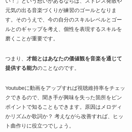
い！」という想いがあるならば、ストレス発散や
元気の出る音楽づくりが練習のゴールとなりま
す。そのうえで、今の自分のスキルレベルとゴー
ルとのギャップを考え、個性を表現するスキルを
磨くことが重要です。
つまり、
才能とはあなたの価値観を音楽を通じて
提供する能力
のことなのです。
Youtubeに動画をアップすれば視聴維持率をチェッ
クできるので、聞き手が興味を失った箇所をピン
ポイントで知ることもできます。原因はメロディ
かリズムか歌詞か？ 考えながら改善すれば、ヒッ
ト曲作りに役立つでしょう。