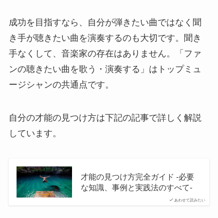
成功を目指すなら、自分が弾きたい曲ではなく聞
き手が聴きたい曲を演奏するのも大切です。聞き
手なくして、音楽家の存在はありません。「ファ
ンの聴きたい曲を歌う・演奏する」はトップミュ
ージシャンの共通点です。
自分の才能の見つけ方は下記の記事で詳しく解説
しています。
才能の見つけ方完全ガイド -必要
な知識、事例と実践法のすべて-
あわせて読みたい