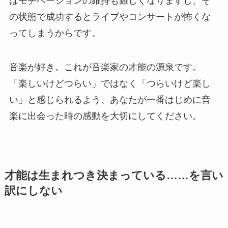
はモチベーションの維持も難しくなりますし、そ
の状態で成功するとライブやコンサートが怖くな
ってしまうからです。
音楽が好き。これが音楽家の
才能の源泉です。
「楽しいけどつらい」ではなく「つらいけど楽し
い」と感じられるよう、あなたが一番はじめに音
楽に出会った時の感動を大切にしてください。
才能は生まれつき決まっている……を言い
訳にしない