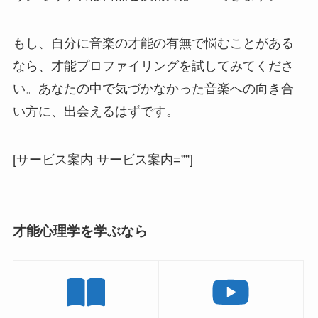
もし、自分に音楽の才能の有無で悩むことがある
なら、才能プロファイリングを試してみてくださ
い。あなたの中で気づかなかった音楽への向き合
い方に、出会えるはずです。
[サービス案内 サービス案内=””]
才能心理学を学ぶなら