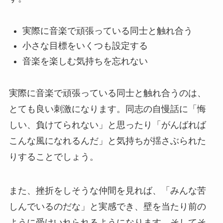
実際に音楽で頑張っている同士と触れ合う
小さな目標をいくつも設定する
音楽を楽しむ気持ちを忘れない
実際に音楽で頑張っている同士と触れ合うのは、
とても良い刺激になります。同志の自慢話に「悔
しい、負けてられない」と思ったり「がんばれば
こんな風になれるんだ」と気持ちが揺さぶられた
りすることでしょう。
また、挫折をしそうな仲間を見れば、「みんな苦
しんでいるのだな」と実感でき、壁を当たり前の
ように受けいれられるようになります。そしてそ