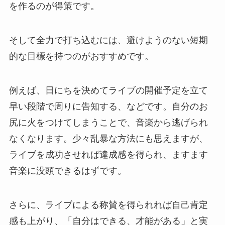
を作るのが得策です。
そして全力で打ち込むには、避けようのない短期
的な目標を持つのがおすすめです。
例えば、日にちを決めてライブの開催予定を立て
早い段階で周りに告知する、などです。自分のお
尻に火をつけてしまうことで、音楽から逃げられ
なくなります。少々乱暴な方法にも思えますが、
ライブを成功させれば達成感を得られ、ますます
音楽に没頭できるはずです。
さらに、ライブによる称賛を得られれば自己肯定
感も上がり、「自分はできる、才能がある」と実