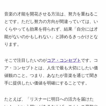
音楽の才能を開花させる方法は、努力を重ねるこ
とです。ただし努力の方向が間違っていては、い
くらやっても効果を得られず、結果「自分には才
能がないのかもしれない」と諦めるきっかけとな
ります。
そこで注目したいのが
コア・コンセプト
です。コ
ア・コンセプトとは、人生で最も大切にしたい価
値観のこと。つまり、あなたが音楽を通じて聞き
手に提供したい価値を明確にすることです。
たとえば、「リスナーに明日への活力を届けた