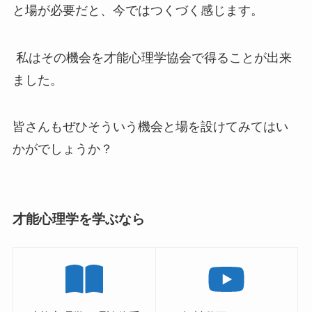
と場が必要だと、今ではつくづく感じます。
私はその機会を才能心理学協会で得ることが出来
ました。
皆さんもぜひそういう機会と場を設けてみてはい
かがでしょうか？
才能心理学を学ぶなら