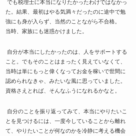
でも税理士に本当になりたかったわけではなかっ
た。結果、最初はやる気満々だったのに途中で勉
強にも身が入らず、当然のことながら不合格。
当時、家族にも迷惑かけました。
自分が本当にしたかったのは、人をサポートする
こと。でもそのことはまったく見えていなくて、
当時は単にもっと偉くなってお金を稼いで世間に
認められなきゃ、みたいな風に思っていました。
資格さえとれば、そんなふうになれるかなと。
自分のことを振り返ってみて、本当にやりたいこ
とを見つけるには、一度今していることから離れ
て、やりたいことが何なのかを冷静に考える機会