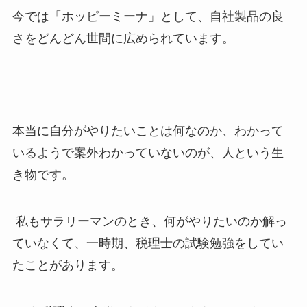
今では「ホッピーミーナ」として、自社製品の良
さをどんどん世間に広められています。
本当に自分がやりたいことは何なのか、わかって
いるようで案外わかっていないのが、人という生
き物です。
私もサラリーマンのとき、何がやりたいのか解っ
ていなくて、一時期、税理士の試験勉強をしてい
たことがあります。