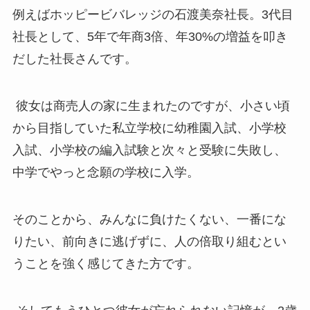
例えばホッピービバレッジの石渡美奈社長。3代目
社長として、5年で年商3倍、年30%の増益を叩き
だした社長さんです。
彼女は商売人の家に生まれたのですが、小さい頃
から目指していた私立学校に幼稚園入試、小学校
入試、小学校の編入試験と次々と受験に失敗し、
中学でやっと念願の学校に入学。
そのことから、みんなに負けたくない、一番にな
りたい、前向きに逃げずに、人の倍取り組むとい
うことを強く感じてきた方です。