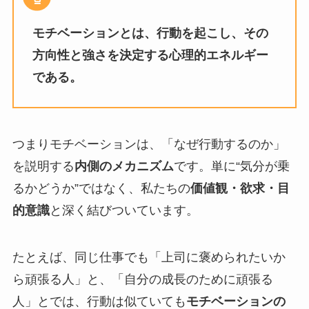
モチベーションとは、行動を起こし、その
方向性と強さを決定する心理的エネルギー
である。
つまりモチベーションは、「なぜ行動するのか」
を説明する
内側のメカニズム
です。単に“気分が乗
るかどうか”ではなく、私たちの
価値観・欲求・目
的意識
と深く結びついています。
たとえば、同じ仕事でも「上司に褒められたいか
ら頑張る人」と、「自分の成長のために頑張る
人」とでは、行動は似ていても
モチベーションの