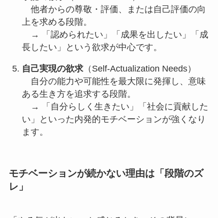
他者からの尊敬・評価、または自己評価の向
上を求める段階。
→ 「認められたい」「成果を出したい」「成
長したい」という欲求が中心です。
自己実現の欲求
（Self-Actualization Needs）
自分の能力や可能性を最大限に発揮し、意味
ある生き方を追求する段階。
→ 「自分らしく生きたい」「社会に貢献した
い」といった内発的モチベーションが強くなり
ます。
モチベーションが続かない理由は「段階のズ
レ」