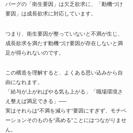
バーグの「衛生要因」は欠乏欲求に、「動機づけ
要因」は成長欲求に対応しています。
つまり、衛生要因が整っていないと不満が生じ、
成長欲求を満たす動機づけ要因が存在しないと満
足が得られないのです。
この構造を理解すると、よくある思い込みから自
由になれます。
「給与が上がればやる気も上がる」「職場環境さ
え整えば満足できる」──
実はそれらは“不満を減らす”要因にすぎず、モチベ
ーションそのものを“高める”ことにはつながりませ
ん。