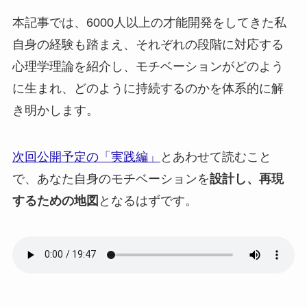
本記事では、6000人以上の才能開発をしてきた私
自身の経験も踏まえ、それぞれの段階に対応する
心理学理論を紹介し、モチベーションがどのよう
に生まれ、どのように持続するのかを体系的に解
き明かします。
次回公開予定の「実践編」
とあわせて読むこと
で、あなた自身のモチベーションを
設計し、再現
するための地図
となるはずです。