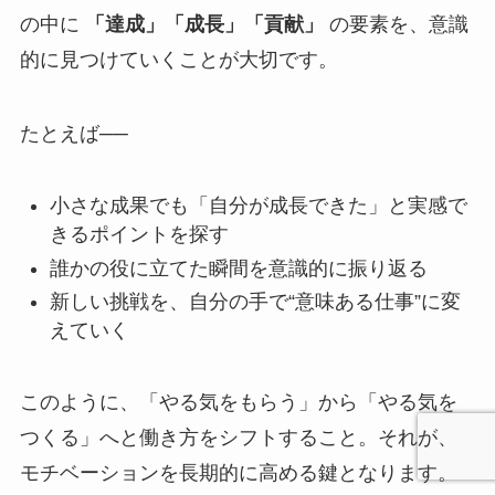
の中に
「達成」「成長」「貢献」
の要素を、意識
的に見つけていくことが大切です。
たとえば──
小さな成果でも「自分が成長できた」と実感で
きるポイントを探す
誰かの役に立てた瞬間を意識的に振り返る
新しい挑戦を、自分の手で“意味ある仕事”に変
えていく
このように、「やる気をもらう」から「やる気を
つくる」へと働き方をシフトすること。それが、
モチベーションを長期的に高める鍵となります。