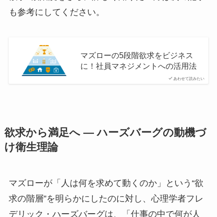
も参考にしてください。
マズローの5段階欲求をビジネス
に！社員マネジメントへの活用法
あわせて読みたい
欲求から満足へ ― ハーズバーグの動機づ
け衛生理論
マズローが「人は何を求めて動くのか」という“欲
求の階層”を明らかにしたのに対し、心理学者フレ
デリック・ハーズバーグは、「仕事の中で何が人