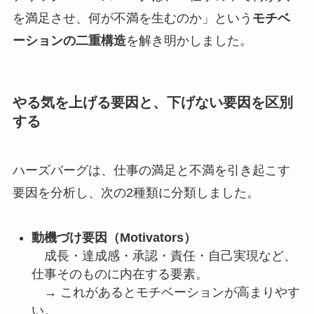
を満足させ、何が不満を生むのか」という
モチベ
ーションの二重構造
を解き明かしました。
やる気を上げる要因と、下げない要因を区別
する
ハーズバーグは、仕事の満足と不満を引き起こす
要因を分析し、次の2種類に分類しました。
動機づけ要因（Motivators）
成長・達成感・承認・責任・自己実現など、
仕事そのものに内在する要素。
→ これがあるとモチベーションが高まりやす
い。