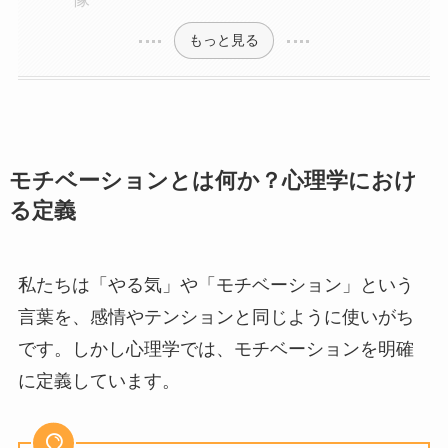
もっと見る
モチベーションとは何か？心理学におけ
る定義
私たちは「やる気」や「モチベーション」という
言葉を、感情やテンションと同じように使いがち
です。しかし心理学では、モチベーションを明確
に定義しています。