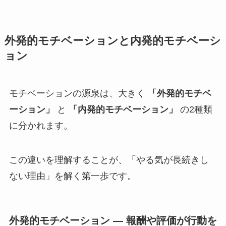
外発的モチベーションと内発的モチベーシ
ョン
モチベーションの源泉は、大きく
「外発的モチベ
ーション」
と
「内発的
モチベーション
」
の2種類
に分かれます。
この違いを理解することが、「やる気が長続きし
ない理由」を解く第一歩です。
外発的
モチベーション
― 報酬や評価が行動を