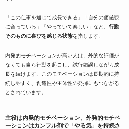
「この仕事を通じて成長できる」「自分の価値観
に合っている」「やっていて楽しい」など、
行動
そのものに喜びを感じる状態
を指します。
内発的モチベーションが高い人は、外的な評価が
なくても自ら行動を起こし、試行錯誤しながら成
長を続けます。このモチベーションは長期的に持
続しやすく、創造性や主体性の発揮にもつながる
とされています。
主役は内発的モチベーション、外発的モチベ
ーションはカンフル剤で「やる気」を持続さ