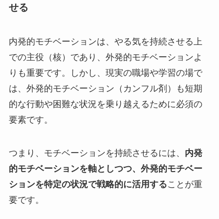
せる
内発的モチベーションは、やる気を持続させる上
での主役（核）であり、外発的モチベーションよ
りも重要です。しかし、現実の職場や学習の場で
は、外発的モチベーション（カンフル剤）も短期
的な行動や困難な状況を乗り越えるために必須の
要素です。
つまり、モチベーションを持続させるには、
内発
的モチベーションを軸としつつ、外発的モチベー
ションを特定の状況で戦略的に活用する
ことが重
要です。