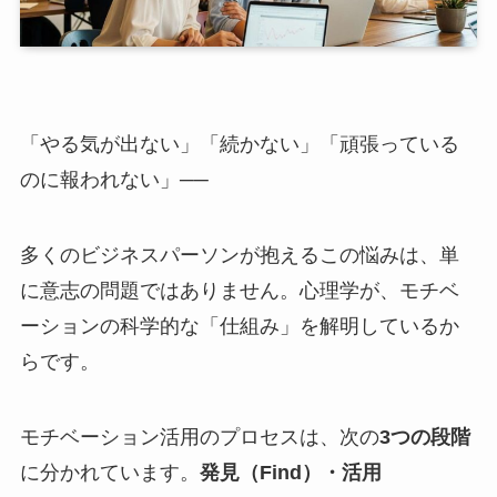
「やる気が出ない」「続かない」「頑張っている
のに報われない」──
多くのビジネスパーソンが抱えるこの悩みは、単
に意志の問題ではありません。心理学が、モチベ
ーションの科学的な「仕組み」を解明しているか
らです。
モチベーション活用のプロセスは、次の
3つの段階
に分かれています。
発見（Find）・活用