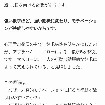
造”
に目を向ける必要があります。
強い欲求ほど、強い動機に変わり、モチベーショ
ンが持続しやすいからです。
心理学の発展の中で、欲求構造を明らかにしたの
が、アブラハム・マズローによる「欲求5段階説」
です。マズローは、「人の行動は階層的な欲求に
よって支えられている」と提唱しました。
この理論は、
「なぜ、外発的モチベーションに頼ると行動が途
切れやすいのか？」