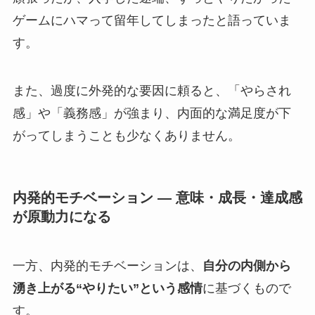
ゲームにハマって留年してしまったと語っていま
す。
また、過度に外発的な要因に頼ると、「やらされ
感」や「義務感」が強まり、内面的な満足度が下
がってしまうことも少なくありません。
内発的
モチベーション
― 意味・成長・達成感
が原動力になる
一方、内発的モチベーションは、
自分の内側から
湧き上がる“やりたい”という感情
に基づくもので
す。