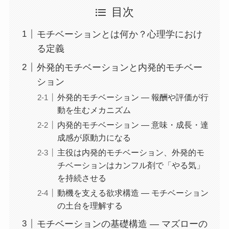
目次
モチベーションとは何か？心理学におけ
る定義
外発的モチベーションと内発的モチベー
ション
外発的モチベーション ― 報酬や評価が行
動を生むメカニズム
内発的モチベーション ― 意味・成長・達
成感が原動力になる
主役は内発的モチベーション、外発的モ
チベーションはカンフル剤で「やる気」
を持続させる
動機を支える欲求構造 ― モチベーション
の土台を理解する
モチベーションの基礎構造 ― マズローの