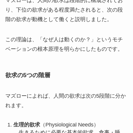
マズローは、人間の欲求は段階的に構成されてお
り、下位の欲求がある程度満たされると、次の段
階の欲求が動機として働くと説明しました。
この理論は、「なぜ人は動くのか？」というモチ
ベーションの根本原理を明らかにしたものです。
欲求の5つの階層
マズローによれば、人間の欲求は次の5段階に分か
れます。
生理的欲求
（Physiological Needs）
生きるために必要な基本的欲求。食事・睡