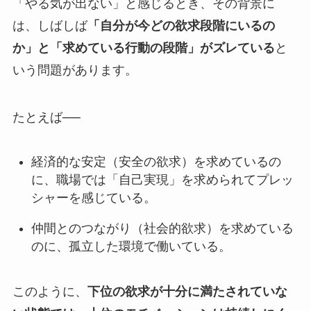
「やる気が出ない」と感じるとき、その背景に
は、しばしば
「自分が今どの欲求段階にいるの
か」と「求めている行動の段階」がズレている
と
いう問題があります。
たとえば──
経済的な安定（安全の欲求）を求めているの
に、職場では「自己実現」を求められてプレッ
シャーを感じている。
仲間とのつながり（社会的欲求）を求めている
のに、孤立した環境で働いている。
このように、
下位の欲求が十分に満たされていな