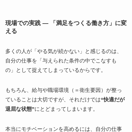
現場での実践 ― 「満足をつくる働き方」に変
える
多くの人が「やる気が続かない」と感じるのは、
自分の仕事を「与えられた条件の中でこなすも
の」として捉えてしまっているからです。
もちろん、給与や職場環境（＝衛生要因）が整っ
ていることは大切ですが、それだけでは
“快適だが
退屈な状態”
にとどまってしまいます。
本当にモチベーションを高めるには、自分の仕事