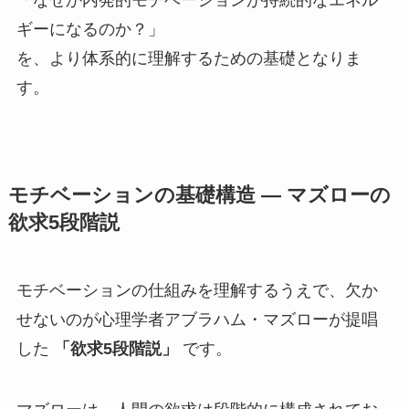
「なぜか内発的モチベーションが持続的なエネル
ギーになるのか？」
を、より体系的に理解するための基礎となりま
す。
モチベーションの基礎構造 ― マズローの
欲求5段階説
モチベーションの仕組みを理解するうえで、欠か
せないのが心理学者アブラハム・マズローが提唱
した
「欲求5段階説」
です。