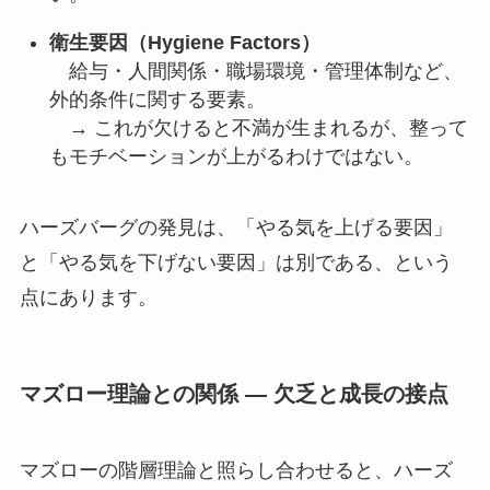
衛生要因（Hygiene Factors）
給与・人間関係・職場環境・管理体制など、
外的条件に関する要素。
→ これが欠けると不満が生まれるが、整って
もモチベーションが上がるわけではない。
ハーズバーグの発見は、「やる気を上げる要因」
と「やる気を下げない要因」は別である、という
点にあります。
マズロー理論との関係 ― 欠乏と成長の接点
マズローの階層理論と照らし合わせると、ハーズ