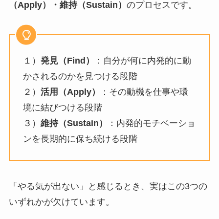
（Apply）・維持（Sustain）
のプロセスです。
１）
発見（Find）
：自分が何に内発的に動
かされるのかを見つける段階
２）
活用（Apply）
：その動機を仕事や環
境に結びつける段階
３）
維持（Sustain）
：内発的モチベーショ
ンを長期的に保ち続ける段階
「やる気が出ない」と感じるとき、実はこの3つの
いずれかが欠けています。