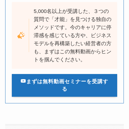
5,000名以上が受講した、３つの
質問で「才能」を見つける独自の
メソッドです。今のキャリアに停
滞感を感じている方や、ビジネス
モデルを再構築したい経営者の方
も、まずはこの無料動画からヒン
トを掴んでください。
まずは無料動画セミナーを受講す
る