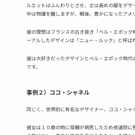
ルエットはふんわりとさせ、丈は長めの服をデザ
中は物議を醸しますが、戦後、豊かになったアメ
彼の理想はフランスの古き良き「ベル・エポック
ーアルしたデザインは「ニュー・ルック」と呼ば
彼は大好きだったデザインとベル・エポック時代
です。
事例２）ココ・シャネル
同じく、世界的に有名なデザイナー、ココ・シャ
彼女は１０歳の時に母親が病死したため修道院に