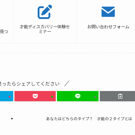
才能ディスカバリー体験セ
お問い合わせフォーム
の見つ
ミナー
思ったらシェアしてください
あなたはどちらのタイプ？ 才能の２タイプとは