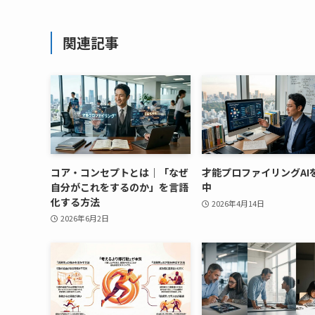
関連記事
コア・コンセプトとは｜「なぜ
才能プロファイリングAI
自分がこれをするのか」を言語
中
化する方法
2026年4月14日
2026年6月2日