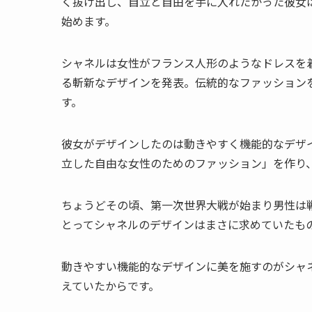
く抜け出し、自立と自由を手に入れたかった彼女
始めます。
シャネルは女性がフランス人形のようなドレスを
る斬新なデザインを発表。伝統的なファッション
す。
彼女がデザインしたのは動きやすく機能的なデザ
立した自由な女性のためのファッション」を作り
ちょうどその頃、第一次世界大戦が始まり男性は
とってシャネルのデザインはまさに求めていたも
動きやすい機能的なデザインに美を施すのがシャ
えていたからです。