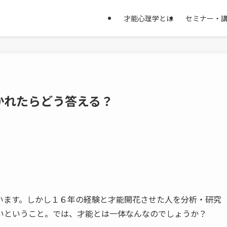
才能心理学とは
セミナー・
かれたらどう答える？
います。しかし１６年の経験と才能開花させた人を分析・研究
いということ。では、才能とは一体なんなのでしょうか？