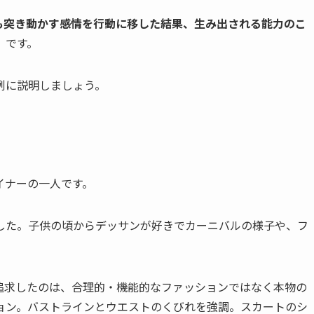
も突き動かす感情を行動に移した結果、生み出される能力のこ
」です。
例に説明しましょう。
イナーの一人です。
した。子供の頃からデッサンが好きでカーニバルの様子や、フ
追求したのは、合理的・機能的なファッションではなく本物の
ョン。バストラインとウエストのくびれを強調。スカートのシ