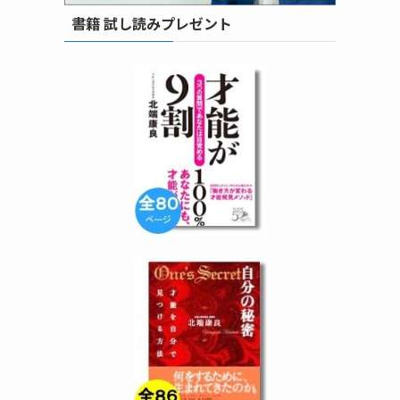
書籍 試し読みプレゼント