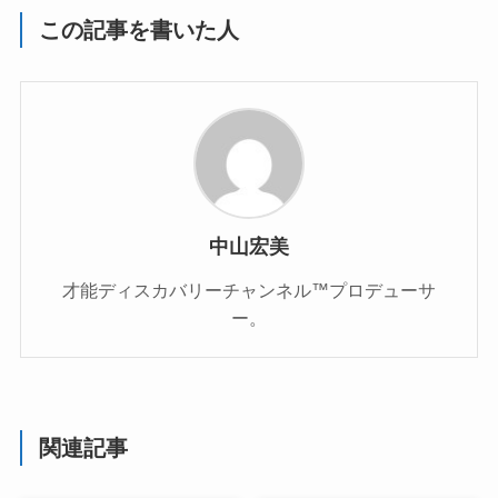
この記事を書いた人
中山宏美
才能ディスカバリーチャンネル™プロデューサ
ー。
関連記事