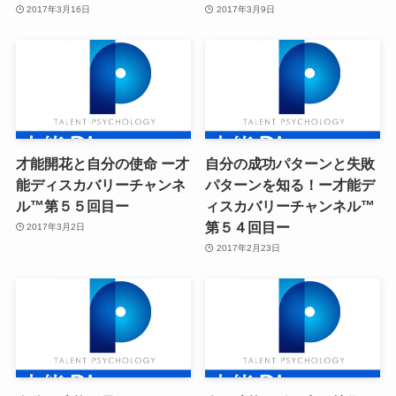
2017年3月16日
2017年3月9日
才能開花と自分の使命 ー才
自分の成功パターンと失敗
能ディスカバリーチャンネ
パターンを知る！ー才能デ
ル™第５５回目ー
ィスカバリーチャンネル™
第５４回目ー
2017年3月2日
2017年2月23日