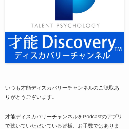
いつも才能ディスカバリーチャンネルのご聴取あ
りがとうございます。
才能ディスカバリーチャンネルをPodcastのアプリ
で聴いていただいている皆様、お手数ではありま