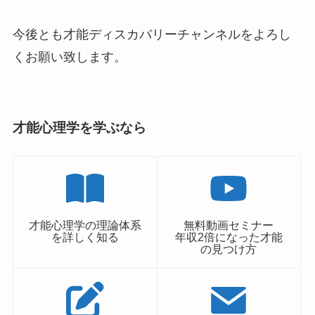
今後とも才能ディスカバリーチャンネルをよろし
くお願い致します。
才能心理学を学ぶなら
才能心理学の理論体系
無料動画セミナー
を詳しく知る
年収2倍になった才能
の見つけ方