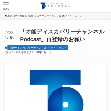
MENU
才能心理学協会
才能ディスカバリーチャンネル ポッドキャスト
「才能ディスカバリーチャンネル
2020
1/05
Podcast」再登録のお願い
才能ディスカバリーチャンネル ポッドキャスト
2017年4月3日
2020年1月5日