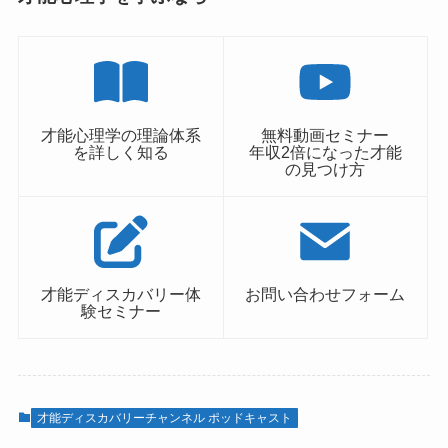
才能心理学の理論体系
無料動画セミナー
を詳しく知る
年収2倍になった才能
の見つけ方
才能ディスカバリー体
お問い合わせフォーム
験セミナー
才能ディスカバリーチャンネル ポッドキャスト