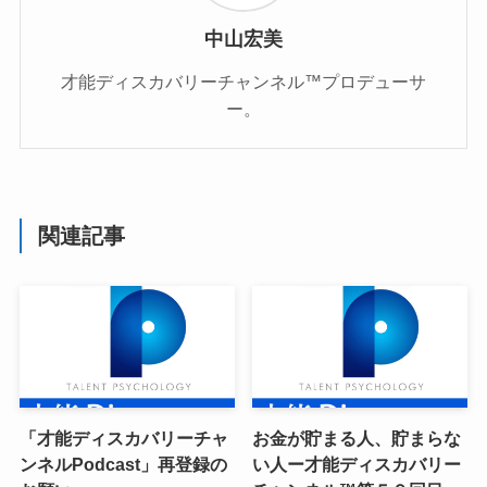
中山宏美
才能ディスカバリーチャンネル™プロデューサ
ー。
関連記事
「才能ディスカバリーチャ
お金が貯まる人、貯まらな
ンネルPodcast」再登録の
い人ー才能ディスカバリー