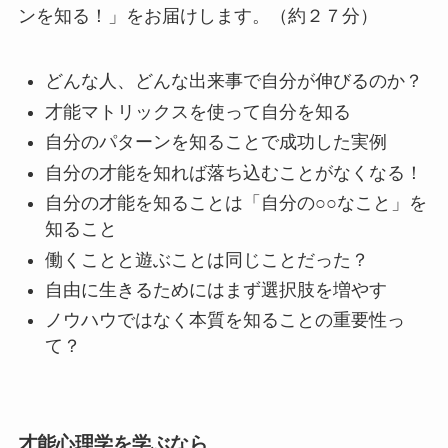
ンを知る！」をお届けします。（約２７分）
どんな人、どんな出来事で自分が伸びるのか？
才能マトリックスを使って自分を知る
自分のパターンを知ることで成功した実例
自分の才能を知れば落ち込むことがなくなる！
自分の才能を知ることは「自分の○○なこと」を
知ること
働くことと遊ぶことは同じことだった？
自由に生きるためにはまず選択肢を増やす
ノウハウではなく本質を知ることの重要性っ
て？
才能心理学を学ぶなら