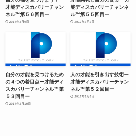
才能ディスカバリーチャン
能ディスカバリーチャンネ
ネル™第５６回目ー
ル™第５５回目ー
2017年3月9日
2017年3月2日
自分の才能を見つけるため
人の才能を引き出す技術ー
の４つの着目点ー才能ディ
才能ディスカバリーチャン
スカバリーチャンネル™第
ネル™第５２回目ー
５３回目ー
2017年2月9日
2017年2月16日