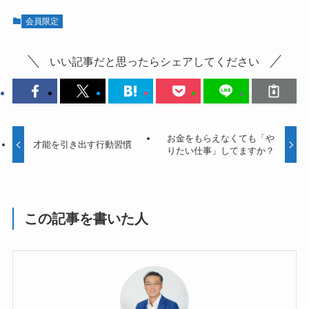
会員限定
いい記事だと思ったらシェアしてください
お金をもらえなくても「や
才能を引き出す行動習慣
りたい仕事」してますか？
この記事を書いた人