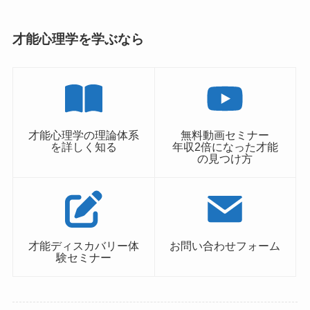
才能心理学を学ぶなら
才能心理学の理論体系
無料動画セミナー
を詳しく知る
年収2倍になった才能
の見つけ方
才能ディスカバリー体
お問い合わせフォーム
験セミナー