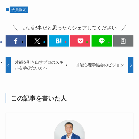
会員限定
いい記事だと思ったらシェアしてください
才能を引き出すプロのスキ
才能心理学協会のビジョン
ルを学びたい方へ
この記事を書いた人