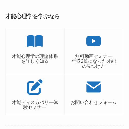
才能心理学を学ぶなら
才能心理学の理論体系
無料動画セミナー
を詳しく知る
年収2倍になった才能
の見つけ方
才能ディスカバリー体
お問い合わせフォーム
験セミナー