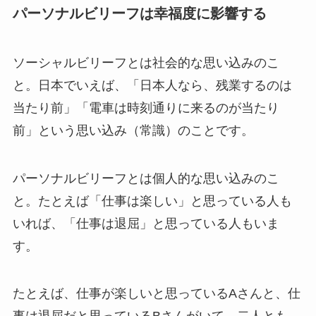
パーソナルビリーフは幸福度に影響する
ソーシャルビリーフとは社会的な思い込みのこ
と。日本でいえば、「日本人なら、残業するのは
当たり前」「電車は時刻通りに来るのが当たり
前」という思い込み（常識）のことです。
パーソナルビリーフとは個人的な思い込みのこ
と。たとえば「仕事は楽しい」と思っている人も
いれば、「仕事は退屈」と思っている人もいま
す。
たとえば、仕事が楽しいと思っているAさんと、仕