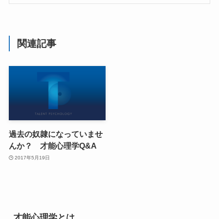
関連記事
過去の奴隷になっていませ
んか？ 才能心理学Q&A
2017年5月19日
才能心理学とは