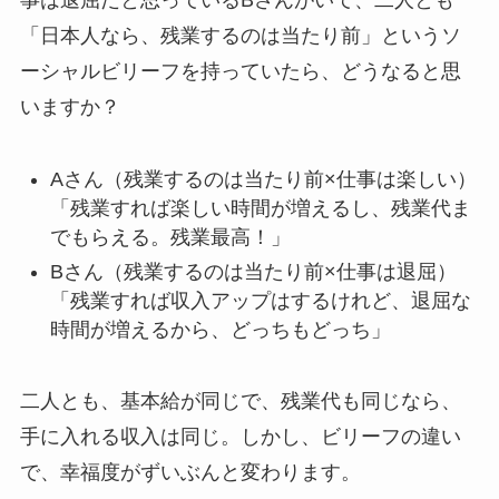
事は退屈だと思っているBさんがいて、二人とも
「日本人なら、残業するのは当たり前」というソ
ーシャルビリーフを持っていたら、どうなると思
いますか？
Aさん（残業するのは当たり前×仕事は楽しい）
「残業すれば楽しい時間が増えるし、残業代ま
でもらえる。残業最高！」
Bさん（残業するのは当たり前×仕事は退屈）
「残業すれば収入アップはするけれど、退屈な
時間が増えるから、どっちもどっち」
二人とも、基本給が同じで、残業代も同じなら、
手に入れる収入は同じ。しかし、ビリーフの違い
で、幸福度がずいぶんと変わります。