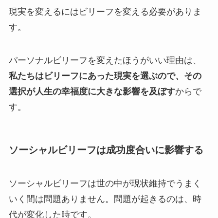
現実を変えるにはビリーフを変える必要がありま
す。
パーソナルビリーフを変えたほうがいい理由は、
私たちはビリーフにあった現実を選ぶので、その
選択が人生の幸福度に大きな影響を及ぼす
からで
す。
ソーシャルビリーフは成功度合いに影響する
ソーシャルビリーフは世の中が現状維持でうまく
いく間は問題ありません。問題が起きるのは、時
代が変化した時です。