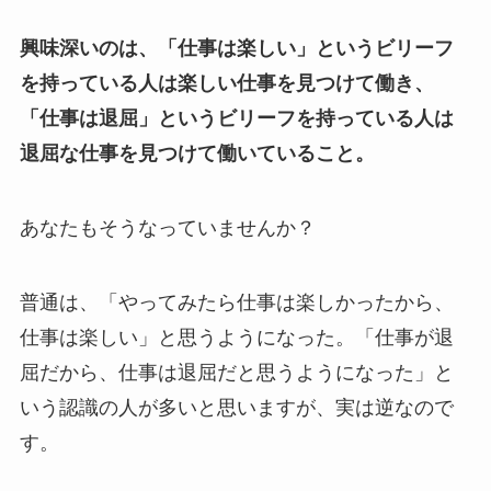
興味深いのは、「仕事は楽しい」というビリーフ
を持っている人は楽しい仕事を見つけて働き、
「仕事は退屈」というビリーフを持っている人は
退屈な仕事を見つけて働いていること。
あなたもそうなっていませんか？
普通は、「やってみたら仕事は楽しかったから、
仕事は楽しい」と思うようになった。「仕事が退
屈だから、仕事は退屈だと思うようになった」と
いう認識の人が多いと思いますが、実は逆なので
す。