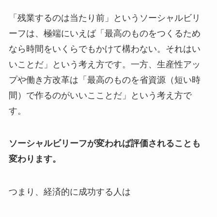
「残業するのは当たり前」というソーシャルビリ
ーフは、極端にいえば「最高のものをつくるため
なら時間をいくらでもかけて構わない。それはい
いことだ」という考え方です。一方、生産性アッ
プや働き方改革は「最高のものを省資源（短い時
間）で作るのがいいこことだ」という考え方で
す。
ソーシャルビリーフが変われば評価されることも
変わります。
つまり、経済的に成功する人は