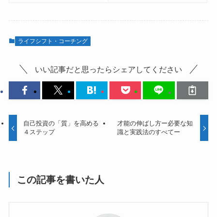
ライフシフト・コーチング
いい記事だと思ったらシェアしてください
自己投資の「質」を高める
才能の伸ばし方ー必要な知
４ステップ
識と実践法のすべてー
この記事を書いた人