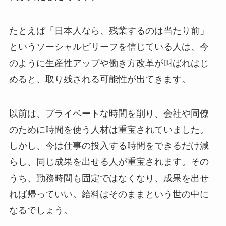
たとえば「日本人なら、残業するのは当たり前」
というソーシャルビリーフを信じている人は、今
のように生産性アップや働き方改革が叫ばれはじ
めると、取り残される可能性が出てきます。
以前は、プライベートな時間を削り、会社や同僚
のために時間を使う人材は重宝されていました。
しかし、今は仕事の投入する時間をできるだけ減
らし、同じ成果を出せる人が重宝されます。その
うち、勤務時間も固定ではなくなり、成果を出せ
れば帰っていい。給料はそのままという世の中に
なるでしょう。