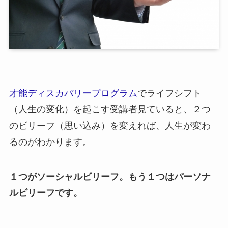
才能ディスカバリープログラム
でライフシフト
（人生の変化）を起こす受講者見ていると、２つ
のビリーフ（思い込み）を変えれば、人生が変わ
るのがわかります。
１つがソーシャルビリーフ。もう１つはパーソナ
ルビリーフです。