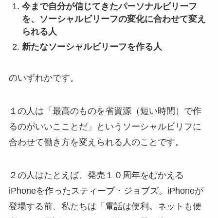
今まで自分が信じてきたパーソナルビリーフ
を、ソーシャルビリーフの変化に合わせて変え
られる人
新たなソーシャルビリーフを作る人
のいずれかです。
１の人は「最高のものを省資源（短い時間）で作
るのがいいこことだ」というソーシャルビリフに
合わせて働き方を変えられる人のことです。
２の人はたとえば、発売１０周年をむかえる
iPhoneを作ったスティーブ・ジョブズ。iPhoneが
登場する前、私たちは「電話は便利。ネットも便