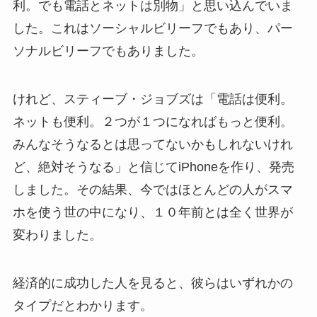
利。でも電話とネットは別物」と思い込んでいま
した。これはソーシャルビリーフでもあり、パー
ソナルビリーフでもありました。
けれど、スティーブ・ジョブズは「電話は便利。
ネットも便利。２つが１つになればもっと便利。
みんなそうなるとは思ってないかもしれないけれ
ど、絶対そうなる」と信じてiPhoneを作り、発売
しました。その結果、今ではほとんどの人がスマ
ホを使う世の中になり、１０年前とは全く世界が
変わりました。
経済的に成功した人を見ると、彼らはいずれかの
タイプだとわかります。