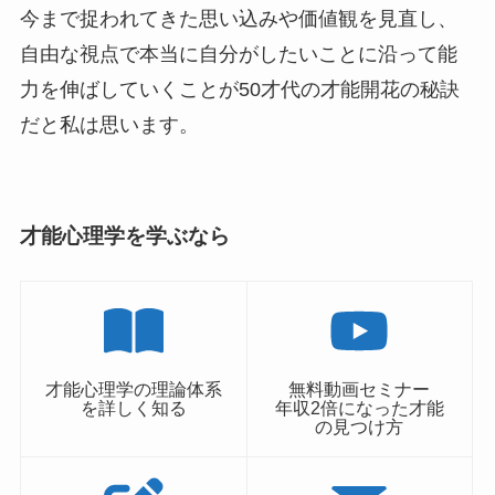
今まで捉われてきた思い込みや価値観を見直し、
自由な視点で本当に自分がしたいことに沿って能
力を伸ばしていくことが50才代の才能開花の秘訣
だと私は思います。
才能心理学を学ぶなら
才能心理学の理論体系
無料動画セミナー
を詳しく知る
年収2倍になった才能
の見つけ方