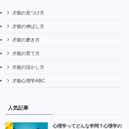
才能の見つけ方
才能の伸ばし方
才能の磨き方
才能の育て方
才能の活かし方
才能心理学ABC
人気記事
心理学ってどんな学問？心理学の