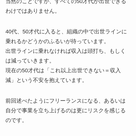
当然のことですが、すべての50才代が出世できる
わけではありません。
40代、50才代に入ると、組織の中で出世ラインに
乗れるかどうかのふるいが待っています。
出世ラインに乗れなければ収入は頭打ち、もしく
は減っていきます。
現在の50才代は「これ以上出世できない＝収入
減」という不安を抱えています。
前回述べたようにフリーランスになる、あるいは
自分で事業を立ち上げるのは更にリスクを感じる
のです。