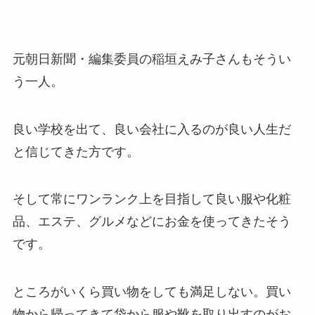
元朝日新聞・編集委員の稲垣えみ子さんもそうい
う一人。
良い学校を出て、良い会社に入るのが良い人生だ
と信じてきた方です。
そして常にワンランク上を目指して良い服や化粧
品、エステ、グルメなどにお金を使ってきたそう
です。
ところがいくら買い物をしても満足しない。買い
物から帰ってきて袋から服や靴を取り出すのがお