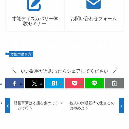
才能ディスカバリー体
お問い合わせフォーム
験セミナー
才能の磨き方
いい記事だと思ったらシェアしてください
経営革新は才能を集めてチ
他人の判断基準で生きるの
ームで行う
はやめよう