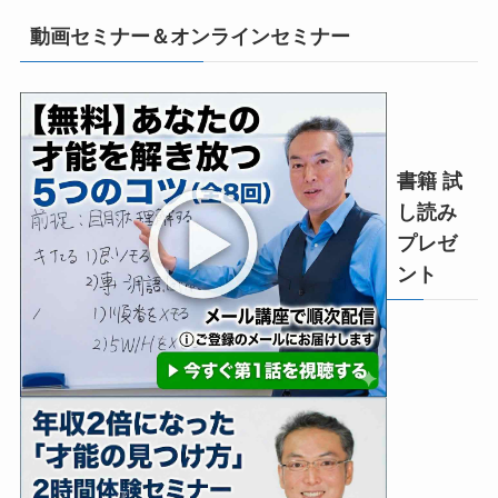
動画セミナー＆オンラインセミナー
書籍 試
し読み
プレゼ
ント