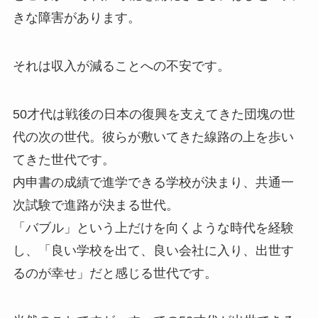
きな障害があります。
それは収入が減ることへの不安です。
50才代は戦後の日本の復興を支えてきた団塊の世
代の次の世代。彼らが敷いてきた線路の上を歩い
てきた世代です。
内申書の成績で進学できる学校が決まり、共通一
次試験で進路が決まる世代。
「バブル」という上だけを向くような時代を経験
し、「良い学校を出て、良い会社に入り、出世す
るのが幸せ」だと感じる世代です。