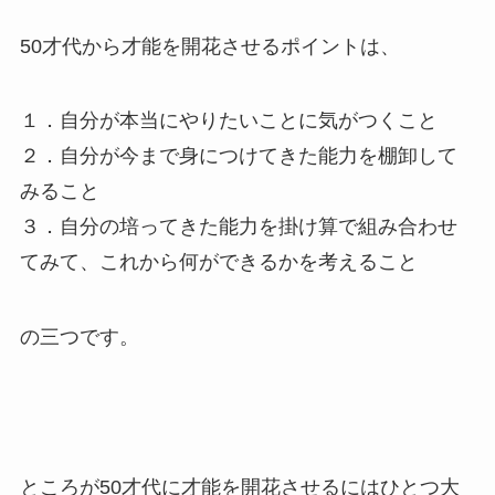
50才代から才能を開花させるポイントは、
１．自分が本当にやりたいことに気がつくこと
２．自分が今まで身につけてきた能力を棚卸して
みること
３．自分の培ってきた能力を掛け算で組み合わせ
てみて、これから何ができるかを考えること
の三つです。
ところが50才代に才能を開花させるにはひとつ大