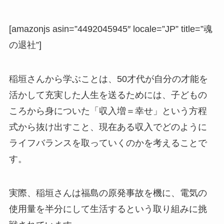
[amazonjs asin=”4492045945″ locale=”JP” title=”魂
の退社”]
稲垣さんから学ぶことは、50才代が自分の才能を
活かして充実した人生を送るためには、子どもの
ころから身についた「収入増＝幸せ」という方程
式から抜け出すこと、現在ある収入でどのように
ライフバランスを取っていくのかを考えることで
す。
実際、稲垣さんは福島の原発事故を機に、電気の
使用量を半分にして生活するという取り組みに挑