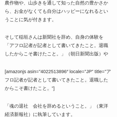
農作物や、山歩きを通して知った自然の豊かさか
ら、お金がなくても自分はハッピーになれるとい
うことに気が付きます。
そして稲垣さんは新聞社を辞め、自身の体験を
「アフロ記者が記者として書いてきたこと。退職
したからこそ書けたこと。」（朝日新聞出版）や
[amazonjs asin=”4022513896″ locale=”JP” title=”ア
フロ記者が記者として書いてきたこと。退職した
からこそ書けたこと。”]
「魂の退社 会社を辞めるということ。」（東洋
経済新報社）に執筆しています。