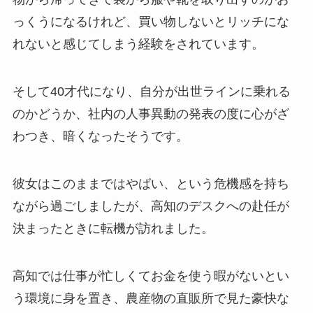
っくうになるけれど、買い物しないとリッチにな
れないと感じてしまう経験をされています。
そして40才代になり、自分が出世ラインに乗れる
のかどうか、社内の人事異動の発表の度に心がざ
わつき、暗くなったそうです。
彼女はこのままではやばい、という危機感を持ち
ながら過ごしましたが、高知のデスクへの赴任が
決まったときに転機が訪れました。
高知では仕事が忙しくてお金を使う暇がないとい
う環境に身を置き、農産物の直販所で見た豪快な