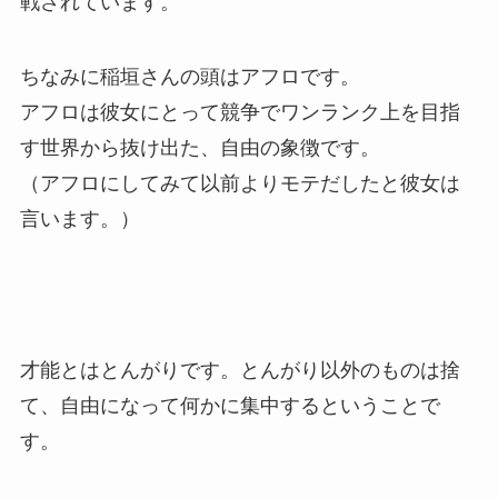
戦されています。
ちなみに稲垣さんの頭はアフロです。
アフロは彼女にとって競争でワンランク上を目指
す世界から抜け出た、自由の象徴です。
（アフロにしてみて以前よりモテだしたと彼女は
言います。）
才能とはとんがりです。とんがり以外のものは捨
て、自由になって何かに集中するということで
す。