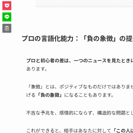
プロの言語化能力：「負の象徴」の提
プロと初心者の差は、一つのニュースを見たとき
あります。
「象徴」とは、ポジティブなものだけではありま
げる
「負の象徴」
になることもあります。
不吉な予兆を、感情的にならず、構造的な問題と
これができると、相手はあなたに対して
「この人