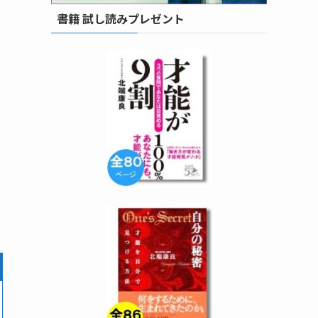
書籍 試し読みプレゼント