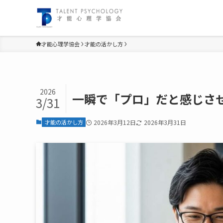
才能心理学協会
才能の活かし方
2026
一瞬で「プロ」だと感じさ
3/31
才能の活かし方
2026年3月12日
2026年3月31日