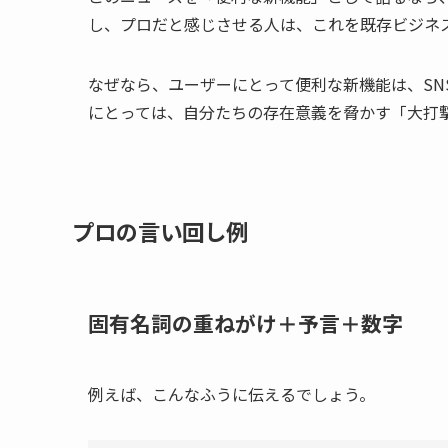
し、プロだと感じさせる人は、これを既存ビジネ
なぜなら、ユーザーにとって便利な新機能は、SN
にとっては、自分たちの存在意義を脅かす「大打
プロの言い回し例
固有名詞の重ねがけ＋予言＋数字
例えば、こんなふうに伝えるでしょう。