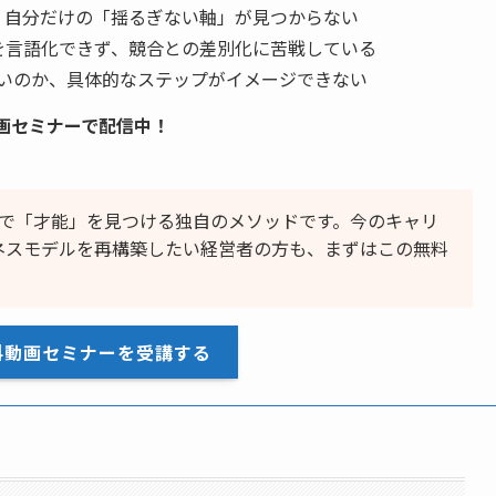
、自分だけの「揺るぎない軸」が見つからない
を言語化できず、競合との差別化に苦戦している
いのか、具体的なステップがイメージできない
画セミナーで配信中！
質問で「才能」を見つける独自のメソッドです。今のキャリ
ネスモデルを再構築したい経営者の方も、まずはこの無料
料動画セミナーを受講する