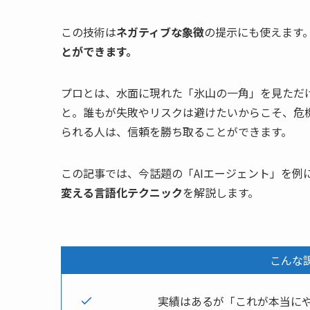
この技術は
ネガティブな象徴
の提示にも使えます
とができます。
プロとは、水面に現れた「氷山の一角」を見ただ
と。誰もが失敗やリスクは避けたいからこそ、危
られる人は、信頼を勝ち取ることができます。
この記事では、今話題の「AIエージェント」を例
変える言語化テクニック
を解説します。
こんな
実績はあるが「これが本当に