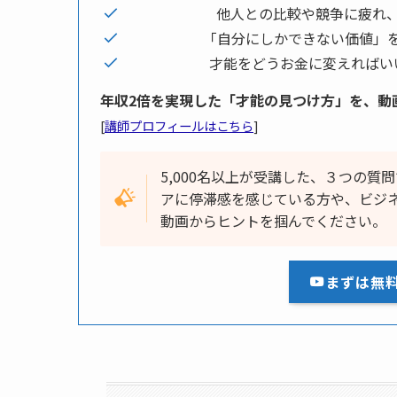
他人との比較や競争に疲れ
「自分にしかできない価値」
才能をどうお金に変えればい
年収2倍を実現した「才能の見つけ方」を、動
[
講師プロフィールはこちら
]
5,000名以上が受講した、３つの
アに停滞感を感じている方や、ビジ
動画からヒントを掴んでください。
まずは無