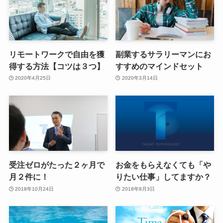
リモートワークで自由を獲
副業するサラリーマンにお
得する方法【コツは３つ】
すすめのマインドセット
2020年4月25日
2020年3月14日
受注ゼロがたった２ヶ月で
お金をもらえなくても「や
月２件に！
りたい仕事」してますか？
2018年10月24日
2018年8月3日