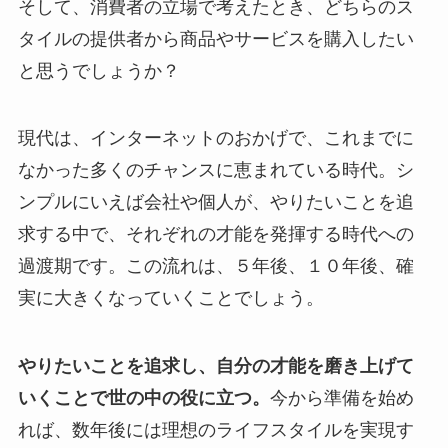
そして、消費者の立場で考えたとき、どちらのス
タイルの提供者から商品やサービスを購入したい
と思うでしょうか？
現代は、インターネットのおかげで、これまでに
なかった多くのチャンスに恵まれている時代。シ
ンプルにいえば会社や個人が、やりたいことを追
求する中で、それぞれの才能を発揮する時代への
過渡期です。この流れは、５年後、１０年後、確
実に大きくなっていくことでしょう。
やりたいことを追求し、自分の才能を磨き上げて
いくことで世の中の役に立つ。
今から準備を始め
れば、数年後には理想のライフスタイルを実現す