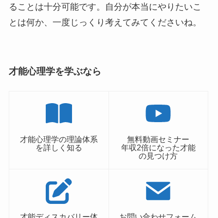
ることは十分可能です。自分が本当にやりたいこ
とは何か、一度じっくり考えてみてくださいね。
才能心理学を学ぶなら
才能心理学の理論体系
無料動画セミナー
を詳しく知る
年収2倍になった才能
の見つけ方
才能ディスカバリー体
お問い合わせフォーム