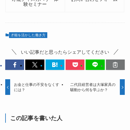
験セミナー
才能を活かした働き方
いい記事だと思ったらシェアしてください
お金と仕事の不安をなくす
二代目経営者は大塚家具の
には？
騒動から何を学ぶか？
この記事を書いた人