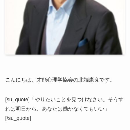
こんにちは、才能心理学協会の北端康良です。
[su_quote]「やりたいことを見つけなさい。そうす
れば明日から、あなたは働かなくてもいい」
[/su_quote]