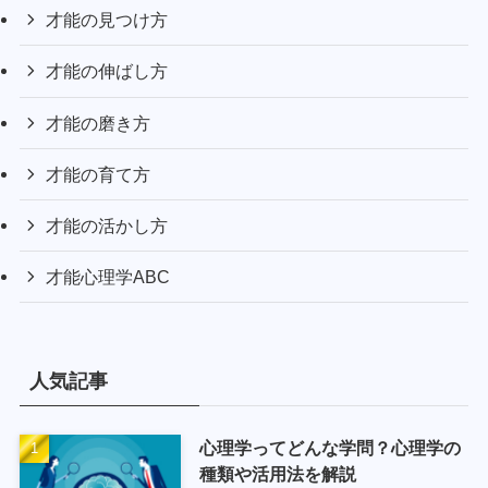
才能の見つけ方
才能の伸ばし方
才能の磨き方
才能の育て方
才能の活かし方
才能心理学ABC
人気記事
心理学ってどんな学問？心理学の
種類や活用法を解説