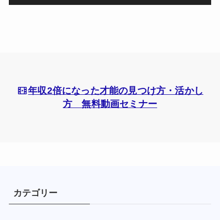
年収2倍になった才能の見つけ方・活かし
方 無料動画セミナー
カテゴリー