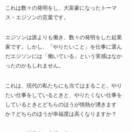
これは数々の発明をし、大富豪になったトーマ
ス・エジソンの言葉です。
エジソンは誰よりも働き、数々の発明をした起業
家です。しかし、「やりたいこと」を仕事に選ん
だエジソンには「働いている」という実感はなか
ったのかもしれません。
これは、現代の私たちにも当てはまること。やり
たい仕事をしているときと、やりたくない仕事を
しているときとどちらのほうが情熱が湧きます
か？どちらのほうが幸福度は高くなりますか？