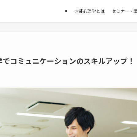
才能心理学とは
セミナー・
学でコミュニケーションのスキルアップ！