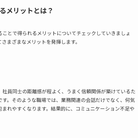
るメリットとは？
ることで得られるメリットについてチェックしていきましょ
てさまざまなメリットを発揮します。
、社員同士の距離感が程よく、うまく信頼関係が築けているた
です。そのような職場では、業務関連の会話だけでなく、何気
包まれやすくなります。結果的に、コミュニケーション不足や
。