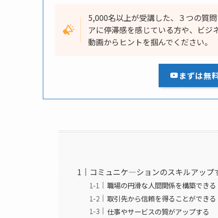
5,000名以上が受講した、３つの
アに停滞感を感じている方や、ビジ
動画からヒントを掴んでください。
まずは無
コミュニケ―ションのスキルアップ
職場の円滑な人間関係を構築できる
取引先から信頼を得ることができる
仕事やサービスの質がアップする