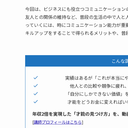
今回は、ビジネスにも役立つコミュニケーション
友人との関係の維持など、普段の生活の中で人と
っていくには、時にコミュニケーション能力が重
キルアップをすることで得られるメリットや、普
こんな
実績はあるが「これが本当に
他人との比較や競争に疲れ
「自分にしかできない価値」
才能をどうお金に変えればい
年収2倍を実現した「才能の見つけ方」を、動
[
講師プロフィールはこちら
]