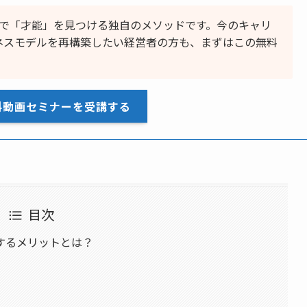
質問で「才能」を見つける独自のメソッドです。今のキャリ
ネスモデルを再構築したい経営者の方も、まずはこの無料
料動画セミナーを受講する
目次
するメリットとは？