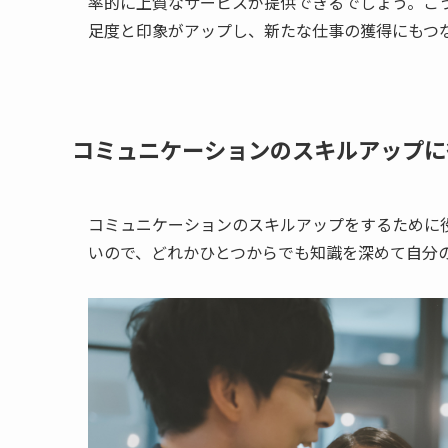
率的に上質なサービスが提供できるでしょう。こ
足度と印象がアップし、新たな仕事の獲得にもつ
コミュニケーションのスキルアップに
コミュニケーションのスキルアップをするために
いので、どれかひとつからでも知識を深めて自分