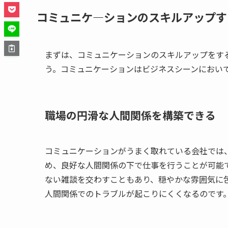
コミュニケ―ションのスキルアップす
まずは、コミュニケーションのスキルアップをす
う。コミュニケーションはビジネスシーンにおい
職場の円滑な人間関係を構築できる
コミュニケーションがうまく取れている会社では
め、良好な人間関係の下で仕事を行うことが可能
ない雑談を交わすこともあり、穏やかな雰囲気に
人間関係でのトラブルが起こりにくくなるのです