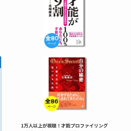
1万人以上が視聴！才能プロファイリング