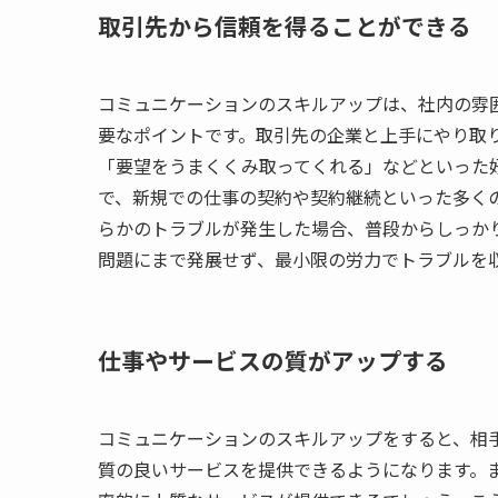
取引先から信頼を得ることができる
コミュニケーションのスキルアップは、社内の雰
要なポイントです。取引先の企業と上手にやり取
「要望をうまくくみ取ってくれる」などといった
で、新規での仕事の契約や契約継続といった多く
らかのトラブルが発生した場合、普段からしっか
問題にまで発展せず、最小限の労力でトラブルを
仕事やサービスの質がアップする
コミュニケーションのスキルアップをすると、相
質の良いサービスを提供できるようになります。