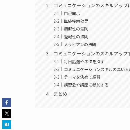
コミュニケーションのスキルアップ
自己開示
単純接触効果
類似性の法則
返報性の法則
メラビアンの法則
コミュニケーションのスキルアップ
毎日話題やネタを探す
コミュニケーションスキルの高い人
テーマを決めて練習
講習会や講座に参加する
まとめ