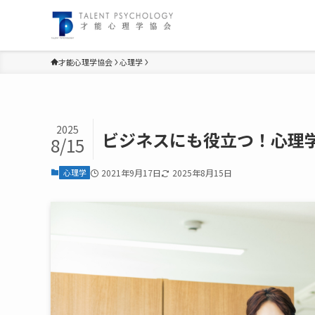
才能心理学協会
心理学
2025
ビジネスにも役立つ！心理
8/15
心理学
2021年9月17日
2025年8月15日