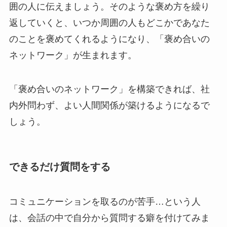
囲の人に伝えましょう。そのような褒め方を繰り
返していくと、いつか周囲の人もどこかであなた
のことを褒めてくれるようになり、「褒め合いの
ネットワーク」が生まれます。
「褒め合いのネットワーク」を構築できれば、社
内外問わず、よい人間関係が築けるようになるで
しょう。
できるだけ質問をする
コミュニケーションを取るのが苦手…という人
は、会話の中で自分から質問する癖を付けてみま