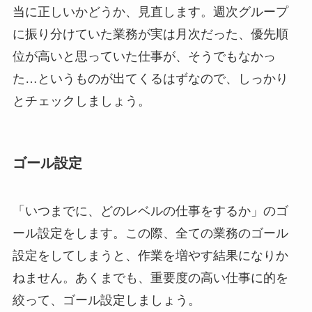
当に正しいかどうか、見直します。週次グループ
に振り分けていた業務が実は月次だった、優先順
位が高いと思っていた仕事が、そうでもなかっ
た…というものが出てくるはずなので、しっかり
とチェックしましょう。
ゴール設定
「いつまでに、どのレベルの仕事をするか」のゴ
ール設定をします。この際、全ての業務のゴール
設定をしてしまうと、作業を増やす結果になりか
ねません。あくまでも、重要度の高い仕事に的を
絞って、ゴール設定しましょう。