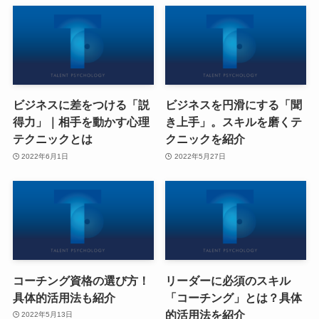
ビジネスに差をつける「説
ビジネスを円滑にする「聞
得力」｜相手を動かす心理
き上手」。スキルを磨くテ
テクニックとは
クニックを紹介
2022年6月1日
2022年5月27日
コーチング資格の選び方！
リーダーに必須のスキル
具体的活用法も紹介
「コーチング」とは？具体
的活用法を紹介
2022年5月13日