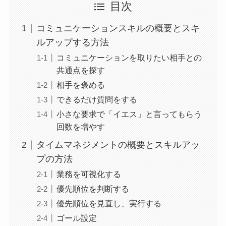
目次
コミュニケーションスキルの概要とスキ
ルアップする方法
コミュニケーションを取りたい相手との
共通点を探す
相手を褒める
できるだけ質問をする
小さな要求で「イエス」と言ってもらう
回数を増やす
タイムマネジメントの概要とスキルアッ
プの方法
業務を可視化する
優先順位を判断する
優先順位を見直し、実行する
ゴール設定