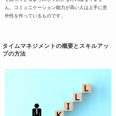
ん。コミュニケーション能力が高い人は上手に意
外性を作っているものです。
タイムマネジメントの概要とスキルアッ
プの方法