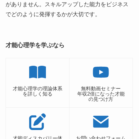
がありません。スキルアップした能力をビジネス
でどのように発揮するかが大切です。
才能心理学を学ぶなら
才能心理学の理論体系
無料動画セミナー
を詳しく知る
年収2倍になった才能
の見つけ方
才能ディスカバリー体
お問い合わせフォーム