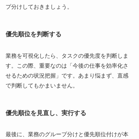
プ分けしておきましょう。
優先順位を判断する
業務を可視化したら、タスクの優先度を判断しま
す。この際、重要なのは「今後の仕事を効率化さ
せるための状況把握」です。あまり悩まず、直感
で判断してもかまいません。
優先順位を見直し、実行する
最後に、業務のグループ分けと優先順位付けが本