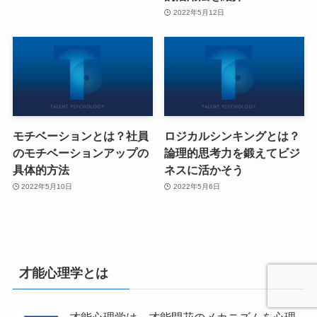
2022年5月12日
モチベーションとは？社員
ロジカルシンキングとは？
のモチベーションアップの
論理的思考力を鍛えてビジ
具体的方法
ネスに活かそう
2022年5月10日
2022年5月6日
才能心理学とは
才能心理学は、才能開花のメカニズムを心理