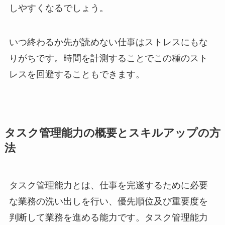
しやすくなるでしょう。
いつ終わるか先が読めない仕事はストレスにもな
りがちです。時間を計測することでこの種のスト
レスを回避することもできます。
タスク管理能力の概要とスキルアップの方
法
タスク管理能力とは、仕事を完遂するために必要
な業務の洗い出しを行い、優先順位及び重要度を
判断して業務を進める能力です。タスク管理能力