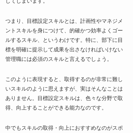
してしまいます。
つまり、目標設定スキルとは、計画性やマネジメ
ントスキルを身につけて、的確かつ効率よくゴー
ルするスキル、というわけです。特に、部下に目
標を明確に提示して成果を出さなければいけない
管理職には必須のスキルと言えるでしょう。
このように表現すると、取得するのが非常に難し
いスキルのように思えますが、実はそんなことは
ありません。目標設定スキルは、色々な分野で取
得、向上することができる能力なのです。
中でもスキルの取得・向上におすすめなのがスポ