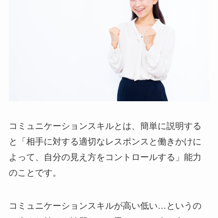
コミュニケーションスキルとは、簡単に説明する
と「相手に対する適切なレスポンスと働きかけに
よって、自分の見え方をコントロールする」能力
のことです。
コミュニケーションスキルが高い低い…というの