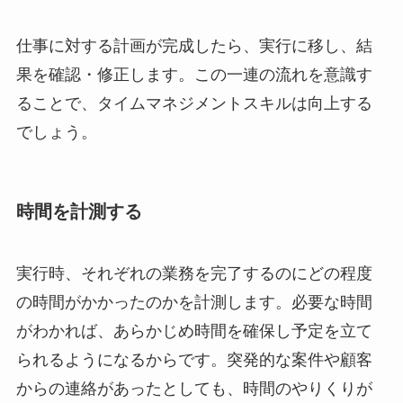
仕事に対する計画が完成したら、実行に移し、結
果を確認・修正します。この一連の流れを意識す
ることで、タイムマネジメントスキルは向上する
でしょう。
時間を計測する
実行時、それぞれの業務を完了するのにどの程度
の時間がかかったのかを計測します。必要な時間
がわかれば、あらかじめ時間を確保し予定を立て
られるようになるからです。突発的な案件や顧客
からの連絡があったとしても、時間のやりくりが