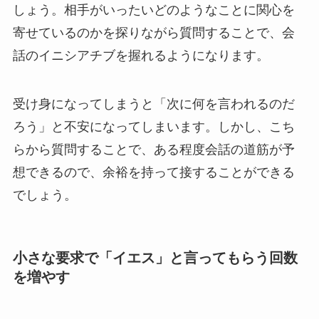
しょう。相手がいったいどのようなことに関心を
寄せているのかを探りながら質問することで、会
話のイニシアチブを握れるようになります。
受け身になってしまうと「次に何を言われるのだ
ろう」と不安になってしまいます。しかし、こち
らから質問することで、ある程度会話の道筋が予
想できるので、余裕を持って接することができる
でしょう。
小さな要求で「イエス」と言ってもらう回数
を増やす