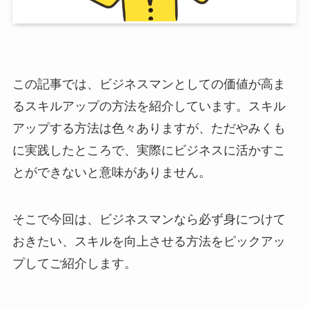
この記事では、ビジネスマンとしての価値が高ま
るスキルアップの方法を紹介しています。スキル
アップする方法は色々ありますが、ただやみくも
に実践したところで、実際にビジネスに活かすこ
とができないと意味がありません。
そこで今回は、ビジネスマンなら必ず身につけて
おきたい、スキルを向上させる方法をピックアッ
プしてご紹介します。