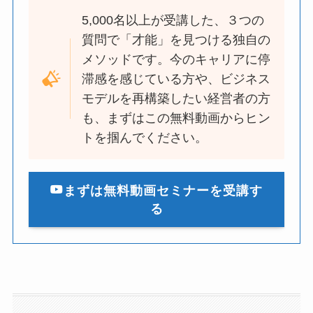
5,000名以上が受講した、３つの
質問で「才能」を見つける独自の
メソッドです。今のキャリアに停
滞感を感じている方や、ビジネス
モデルを再構築したい経営者の方
も、まずはこの無料動画からヒン
トを掴んでください。
まずは無料動画セミナーを受講す
る