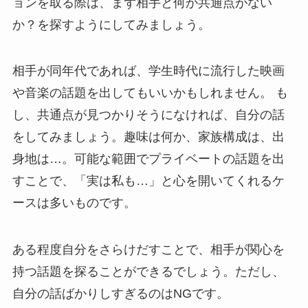
ョンを取る際は、まず相手と何か共通点がない
か？を探すようにしてみましょう。
相手が同年代であれば、学生時代に流行した映画
や音楽の話題を出してもいいかもしれません。 も
し、共通点が見つかりそうになければ、自分の話
をしてみましょう。趣味は何か、家族構成は、出
身地は…。可能な範囲でプライベートの話題を出
すことで、「実は私も…」と心を開いてくれるケ
ースは多いものです。
ある程度自分をさらけだすことで、相手が関心を
持つ話題を探ることができるでしょう。ただし、
自分の話ばかりしすぎるのはNGです。