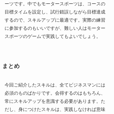
ーツです。中でもモータースポーツは、コースの
目標タイムを設定し、試行錯誤しながら目標達成
するので、スキルアップに最適です。実際の練習
に参加するのもいいですが、難しい人はモーター
スポーツのゲームで実践してもよいでしょう。
まとめ
今回ご紹介したスキルは、全てビジネスマンには
必須のものばかりです。会得するのはもちろん、
常にスキルアップを意識する必要があります。た
だし、身につけたスキルは、実践しなければ意味