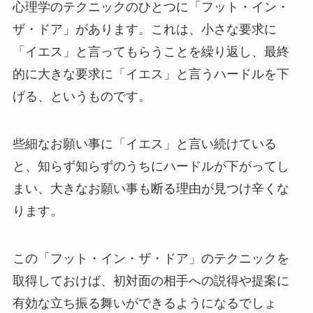
心理学のテクニックのひとつに「フット・イン・
ザ・ドア」があります。これは、小さな要求に
「イエス」と言ってもらうことを繰り返し、最終
的に大きな要求に「イエス」と言うハードルを下
げる、というものです。
些細なお願い事に「イエス」と言い続けている
と、知らず知らずのうちにハードルが下がってし
まい、大きなお願い事も断る理由が見つけ辛くな
ります。
この「フット・イン・ザ・ドア」のテクニックを
取得しておけば、初対面の相手への説得や提案に
有効な立ち振る舞いができるようになるでしょ