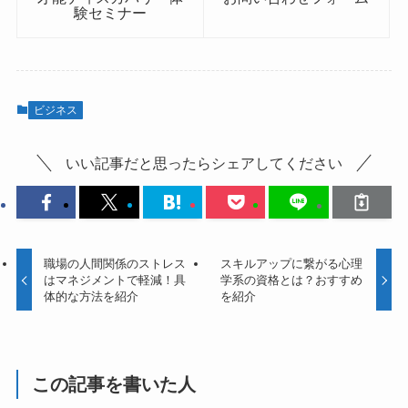
験セミナー
ビジネス
いい記事だと思ったらシェアしてください
職場の人間関係のストレス
スキルアップに繋がる心理
はマネジメントで軽減！具
学系の資格とは？おすすめ
体的な方法を紹介
を紹介
この記事を書いた人