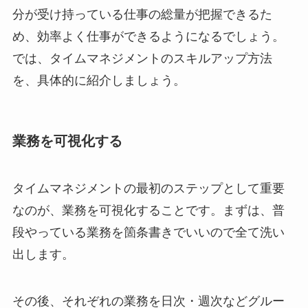
分が受け持っている仕事の総量が把握できるた
め、効率よく仕事ができるようになるでしょう。
では、タイムマネジメントのスキルアップ方法
を、具体的に紹介しましょう。
業務を可視化する
タイムマネジメントの最初のステップとして重要
なのが、業務を可視化することです。まずは、普
段やっている業務を箇条書きでいいので全て洗い
出します。
その後、それぞれの業務を日次・週次などグルー