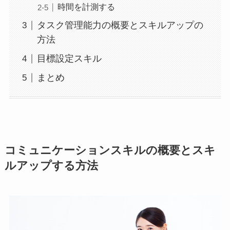
時間を計測する
タスク管理能力の概要とスキルアップの
方法
目標設定スキル
まとめ
コミュニケーションスキルの概要とスキ
ルアップする方法