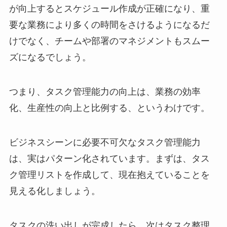
が向上するとスケジュール作成が正確になり、重
要な業務により多くの時間をさけるようになるだ
けでなく、チームや部署のマネジメントもスムー
ズになるでしょう。
つまり、タスク管理能力の向上は、業務の効率
化、生産性の向上と比例する、というわけです。
ビジネスシーンに必要不可欠なタスク管理能力
は、実はパターン化されています。まずは、タス
ク管理リストを作成して、現在抱えていることを
見える化しましょう。
タスクの洗い出しが完成したら、次はタスク整理