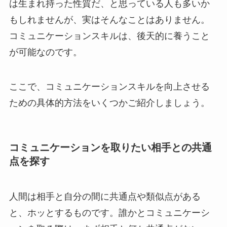
は生まれ持った性質だ、と思っている人も多いか
もしれませんが、実はそんなことはありません。
コミュニケーションスキルは、後天的に養うこと
が可能なのです。
ここで、コミュニケーションスキルを向上させる
ための具体的方法をいくつかご紹介しましょう。
コミュニケーションを取りたい相手との共通
点を探す
人間は相手と自分の間に共通点や類似点がある
と、ホッとするものです。誰かとコミュニケーシ