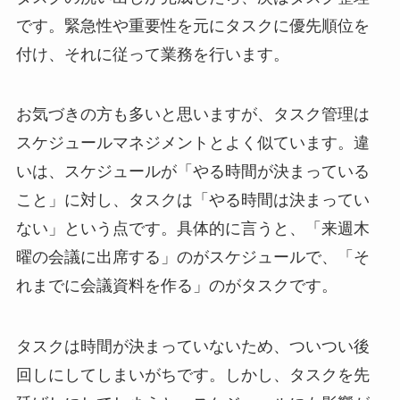
です。緊急性や重要性を元にタスクに優先順位を
付け、それに従って業務を行います。
お気づきの方も多いと思いますが、タスク管理は
スケジュールマネジメントとよく似ています。違
いは、スケジュールが「やる時間が決まっている
こと」に対し、タスクは「やる時間は決まってい
ない」という点です。具体的に言うと、「来週木
曜の会議に出席する」のがスケジュールで、「そ
れまでに会議資料を作る」のがタスクです。
タスクは時間が決まっていないため、ついつい後
回しにしてしまいがちです。しかし、タスクを先