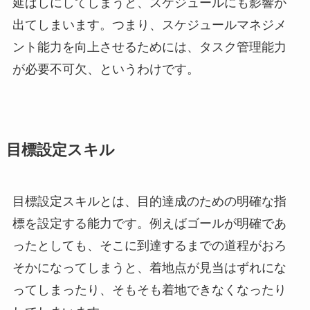
延ばしにしてしまうと、スケジュールにも影響が
出てしまいます。つまり、スケジュールマネジメ
ント能力を向上させるためには、タスク管理能力
が必要不可欠、というわけです。
目標設定スキル
目標設定スキルとは、目的達成のための明確な指
標を設定する能力です。例えばゴールが明確であ
ったとしても、そこに到達するまでの道程がおろ
そかになってしまうと、着地点が見当はずれにな
ってしまったり、そもそも着地できなくなったり