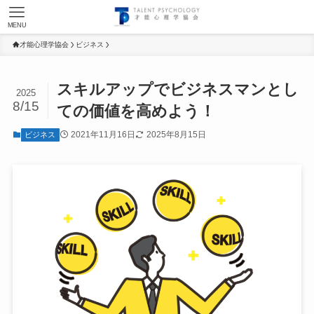
MENU
才能心理学協会
ビジネス
スキルアップでビジネスマンとし
2025
8/15
ての価値を高めよう！
2021年11月16日
2025年8月15日
ビジネス