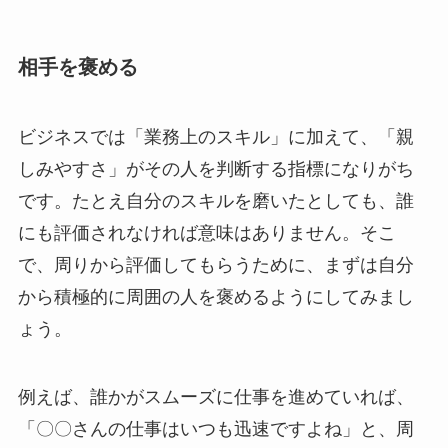
相手を褒める
ビジネスでは「業務上のスキル」に加えて、「親
しみやすさ」がその人を判断する指標になりがち
です。たとえ自分のスキルを磨いたとしても、誰
にも評価されなければ意味はありません。そこ
で、周りから評価してもらうために、まずは自分
から積極的に周囲の人を褒めるようにしてみまし
ょう。
例えば、誰かがスムーズに仕事を進めていれば、
「〇〇さんの仕事はいつも迅速ですよね」と、周