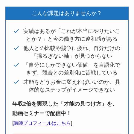
こんな課題はありませんか？
実績はあるが「これが本当にやりたいこ
とか？」と今の働き方に違和感がある
他人との比較や競争に疲れ、自分だけの
「揺るぎない軸」が見つからない
「自分にしかできない価値」を言語化で
きず、競合との差別化に苦戦している
才能をどうお金に変えればいいのか、具
体的なステップがイメージできない
年収2倍を実現した「才能の見つけ方」を、
動画セミナーで配信中！
[
講師プロフィールはこちら
]