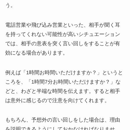
う。
電話営業や飛び込み営業といった、相手が聞く耳
を持ってくれない可能性が高いシチュエーション
では、相手の意表を突く言い回しをすることが有
効になる場合があります。
例えば「1時間お時間いただけますか？」というと
ころを、「1時間7分お時間いただけますか？」な
どと、わざと半端な時間を伝えます。すると相手
は意外に感じるので注意を向けてくれます。
もちろん、予想外の言い回しをした場合は、理由
を説明できるようにしておかなければなりませ