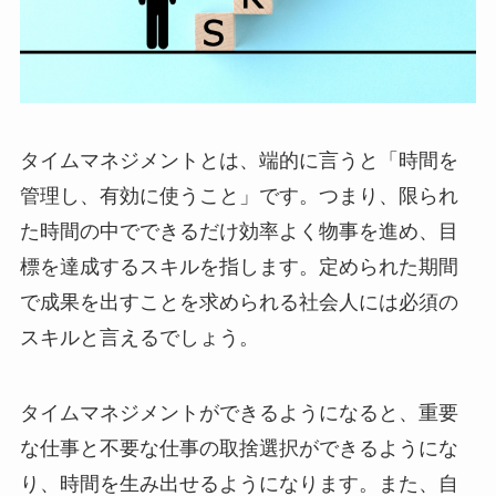
タイムマネジメントとは、端的に言うと「時間を
管理し、有効に使うこと」です。つまり、限られ
た時間の中でできるだけ効率よく物事を進め、目
標を達成するスキルを指します。定められた期間
で成果を出すことを求められる社会人には必須の
スキルと言えるでしょう。
タイムマネジメントができるようになると、重要
な仕事と不要な仕事の取捨選択ができるようにな
り、時間を生み出せるようになります。また、自