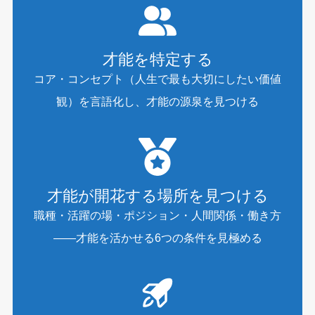
才能を特定する
コア・コンセプト（人生で最も大切にしたい価値
観）を言語化し、才能の源泉を見つける
才能が開花する場所を見つける
職種・活躍の場・ポジション・人間関係・働き方
——才能を活かせる6つの条件を見極める