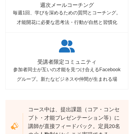
週次メールコーチング
毎週1回、学びを深めるための質問とコーチング。
才能開花に必要な思考法・行動が自然と習慣化
受講者限定コミュニティ
参加者同士が互いの才能を見つけ合えるFacebook
グループ。新たなビジネスや仲間が生まれる場
コース中は、提出課題（コア・コンセ
プト・才能プレゼンテーション等）に
講師が直接フィードバック。定員20名