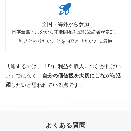
全国・海外から参加
日本全国・海外から才能開花を望む受講者が参加。
利益とやりたいことを両立させたい方に最適
共通するのは、「単に利益や収入につながればい
い」ではなく、
自分の価値観を大切にしながら活
躍したい
と思われている点です。
よくある質問