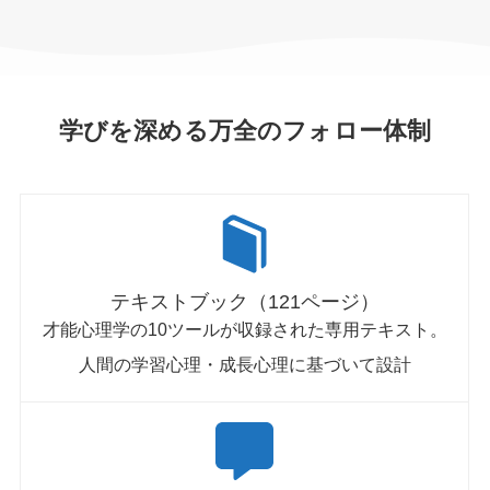
学びを深める万全のフォロー体制
テキストブック（121ページ）
才能心理学の10ツールが収録された専用テキスト。
人間の学習心理・成長心理に基づいて設計