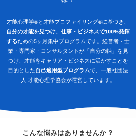
才能心理学®と才能プロファイリング®に基づき、
自分の才能を見つけ、仕事・ビジネスで100%発揮
する
ための5ヶ月集中プログラムです。経営者・士
業・専門家・コンサルタントが「自分の軸」を見
つけ、才能をキャリア・ビジネスに活かすことを
目的とした
自己適用型プログラム
で、一般社団法
人 才能心理学協会が運営しています。
こんな悩みはありませんか？