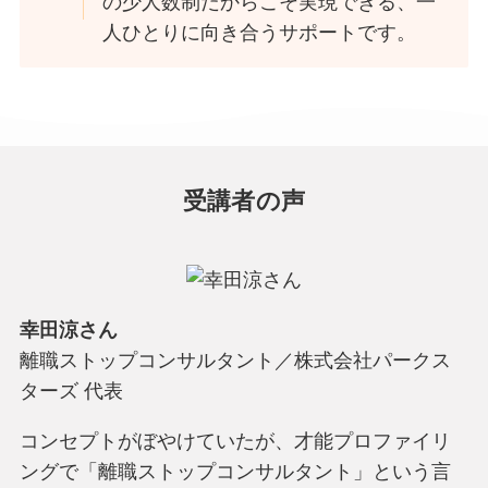
の少人数制だからこそ実現できる、一
人ひとりに向き合うサポートです。
受講者の声
幸田涼さん
離職ストップコンサルタント／株式会社パークス
ターズ 代表
コンセプトがぼやけていたが、才能プロファイリ
ングで「離職ストップコンサルタント」という言