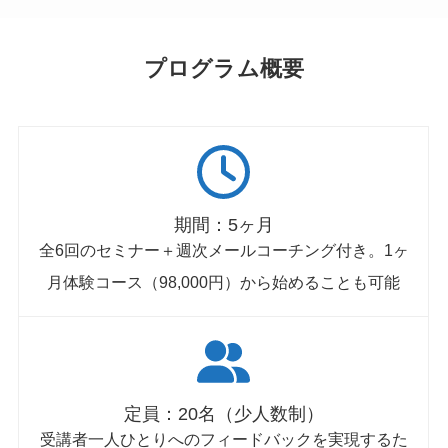
プログラム概要
期間：5ヶ月
全6回のセミナー＋週次メールコーチング付き。1ヶ
月体験コース（98,000円）から始めることも可能
定員：20名（少人数制）
受講者一人ひとりへのフィードバックを実現するた