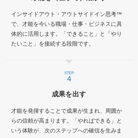
インサイドアウト・アウトサイドイン思考™
で、才能を今いる職場・仕事・ビジネスに具
体的に活用します。「できること」と「やり
たいこと」を接続する段階です。
STEP
成果を出す
才能を発揮することで成果が生まれ、周囲か
らの信頼が高まります。「やればできる」と
いう体験が、次のステップへの確信を生みま