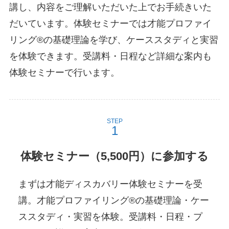
講し、内容をご理解いただいた上でお手続きいた
だいています。体験セミナーでは才能プロファイ
リング®の基礎理論を学び、ケーススタディと実習
を体験できます。受講料・日程など詳細な案内も
体験セミナーで行います。
STEP
体験セミナー（5,500円）に参加する
まずは才能ディスカバリー体験セミナーを受
講。才能プロファイリング®の基礎理論・ケー
ススタディ・実習を体験。受講料・日程・プ