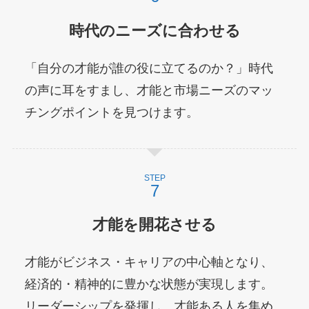
時代のニーズに合わせる
「自分の才能が誰の役に立てるのか？」時代
の声に耳をすまし、才能と市場ニーズのマッ
チングポイントを見つけます。
STEP
才能を開花させる
才能がビジネス・キャリアの中心軸となり、
経済的・精神的に豊かな状態が実現します。
リーダーシップを発揮し、才能ある人を集め