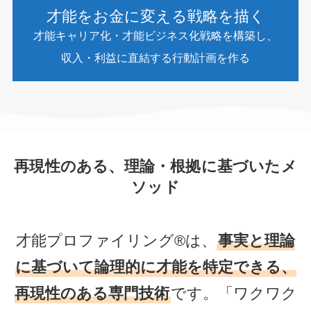
才能をお金に変える戦略を描く
才能キャリア化・才能ビジネス化戦略を構築し、
収入・利益に直結する行動計画を作る
再現性のある、理論・根拠に基づいたメ
ソッド
才能プロファイリング®は、
事実と理論
に基づいて論理的に才能を特定できる、
再現性のある専門技術
です。「ワクワク