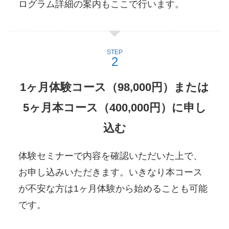
ログラム詳細の案内もここで行います。
STEP
1ヶ月体験コース（98,000円）または
5ヶ月本コース（400,000円）に申し
込む
体験セミナーで内容を確認いただいた上で、
お申し込みいただきます。いきなり本コース
が不安な方は1ヶ月体験から始めることも可能
です。