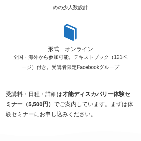
めの少人数設計
形式：オンライン
全国・海外から参加可能。テキストブック（121ペ
ージ）付き。受講者限定Facebookグループ
受講料・日程・詳細は
才能ディスカバリー体験セ
ミナー（5,500円）
でご案内しています。まずは体
験セミナーにお申し込みください。