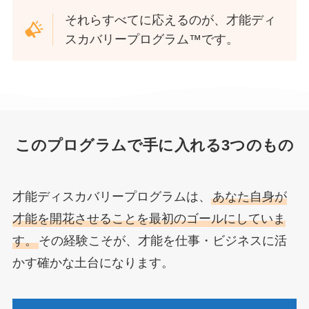
それらすべてに応えるのが、才能ディ
スカバリープログラム™です。
このプログラムで手に入れる3つのもの
才能ディスカバリープログラムは、
あなた自身が
才能を開花させることを最初のゴールにしていま
す。
その経験こそが、才能を仕事・ビジネスに活
かす確かな土台になります。