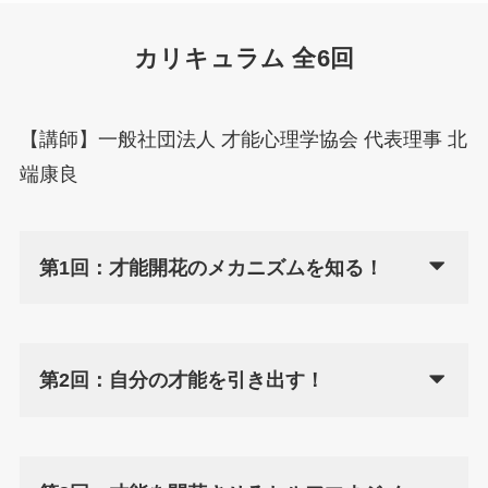
カリキュラム 全6回
【講師】一般社団法人 才能心理学協会 代表理事 北
端康良
第1回：才能開花のメカニズムを知る！
第2回：自分の才能を引き出す！