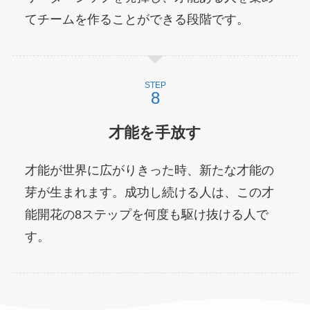
てチームを作ることができる段階です。
STEP
才能を手放す
才能が世界に広がりきった時、新たな才能の
芽が生まれます。成功し続ける人は、この才
能開花の8ステップを何度も駆け抜ける人で
す。