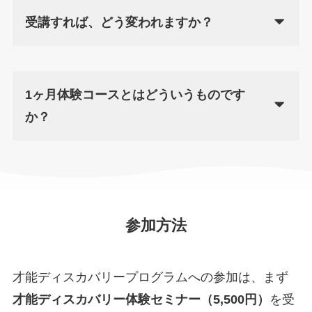
受講すれば、どう変われますか？
1ヶ月体験コースとはどういうものです
か？
参加方法
才能ディスカバリープログラムへの参加は、まず
才能ディスカバリー体験セミナー（5,500円）
を受