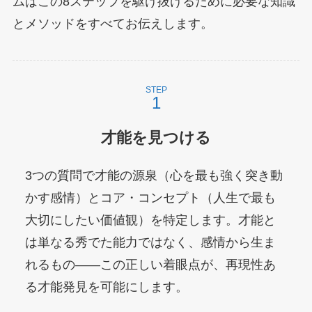
ムはこの8ステップを駆け抜けるために必要な知識
とメソッドをすべてお伝えします。
STEP
才能を見つける
3つの質問で才能の源泉（心を最も強く突き動
かす感情）とコア・コンセプト（人生で最も
大切にしたい価値観）を特定します。才能と
は単なる秀でた能力ではなく、感情から生ま
れるもの——この正しい着眼点が、再現性あ
る才能発見を可能にします。