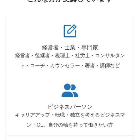
経営者・士業・専門家
経営者・後継者・税理士・社労士・コンサルタン
ト・コーチ・カウンセラー・著者・講師など
ビジネスパーソン
キャリアアップ・転職・独立を考えるビジネスマ
ン・OL。自分の軸を持って働きたい方