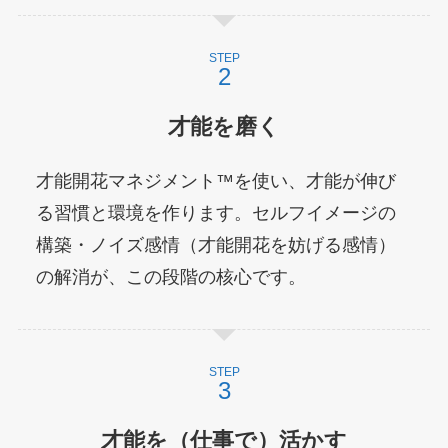
STEP
才能を磨く
才能開花マネジメント™を使い、才能が伸び
る習慣と環境を作ります。セルフイメージの
構築・ノイズ感情（才能開花を妨げる感情）
の解消が、この段階の核心です。
STEP
才能を（仕事で）活かす