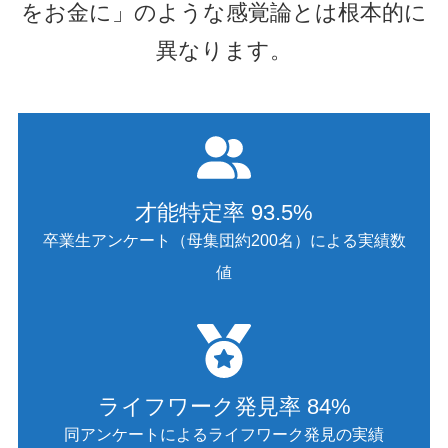
をお金に」のような感覚論とは根本的に
異なります。
才能特定率 93.5%
卒業生アンケート（母集団約200名）による実績数
値
ライフワーク発見率 84%
同アンケートによるライフワーク発見の実績