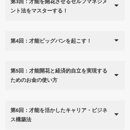
第3回：才能を開花させるセルフマネジメ
ント法をマスターする！
第4回：才能ビッグバンを起こす！
第5回：才能開花と経済的自立を実現する
ためのお金の使い方
第6回：才能を活かしたキャリア・ビジネ
ス構築法