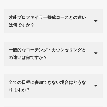
才能プロファイラー養成コースとの違い
は何ですか？
一般的なコーチング・カウンセリングと
の違いは何ですか？
全ての日程に参加できない場合はどうな
りますか？