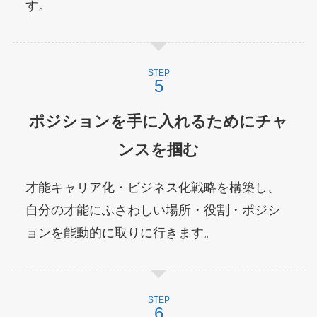
す。
STEP
ポジションを手に入れるためにチャ
ンスを掴む
才能キャリア化・ビジネス化戦略を構築し、
自分の才能にふさわしい場所・役割・ポジシ
ョンを能動的に取りに行きます。
STEP