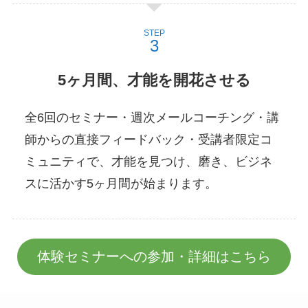
STEP
5ヶ月間、才能を開花させる
全6回のセミナー・週次メールコーチング・講
師からの直接フィードバック・受講者限定コ
ミュニティで、才能を見つけ、磨き、ビジネ
スに活かす5ヶ月間が始まります。
体験セミナーへの参加・詳細はこちら