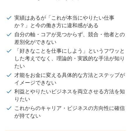
実績はあるが「これが本当にやりたい仕事
か？」と今の働き方に違和感がある
自分の軸・コアが見つからず、競合・他者との
差別化ができない
「好きなことを仕事にしよう」というフワッと
した考えでなく、理論的・実践的な手法が知り
たい
才能をお金に変える具体的な方法とステップが
イメージできない
利益とやりたいビジネスを両立させる方法を知
りたい
これからのキャリア・ビジネスの方向性に確信
が持てない