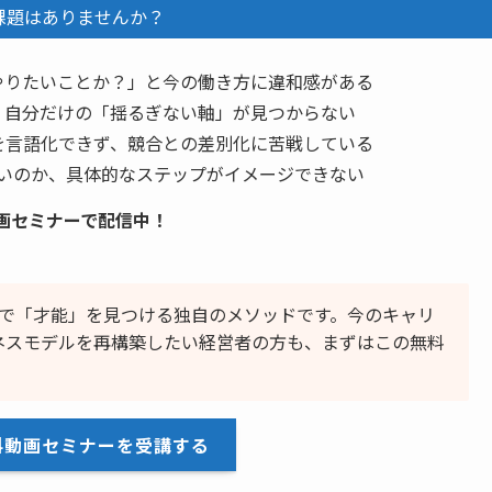
課題はありませんか？
やりたいことか？」と今の働き方に違和感がある
、自分だけの「揺るぎない軸」が見つからない
を言語化できず、競合との差別化に苦戦している
いのか、具体的なステップがイメージできない
画セミナーで配信中！
質問で「才能」を見つける独自のメソッドです。今のキャリ
ネスモデルを再構築したい経営者の方も、まずはこの無料
料動画セミナーを受講する