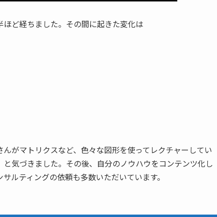
半ほど経ちました。その間に起きた変化は
さんがマトリクスなど、色々な図形を使ってレクチャーしてい
」と気づきました。その後、自分のノウハウをコンテンツ化し
ンサルティングの依頼も多数いただいています。