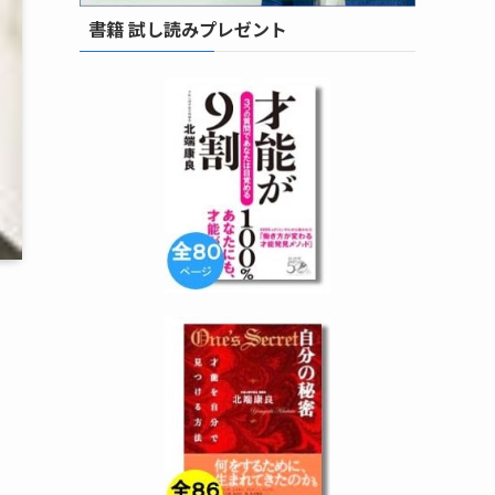
書籍 試し読みプレゼント