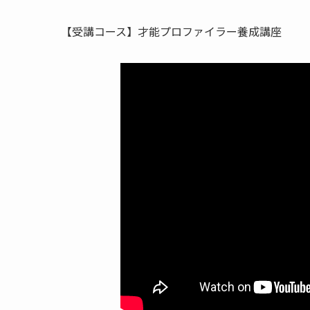
【受講コース】才能プロファイラー養成講座