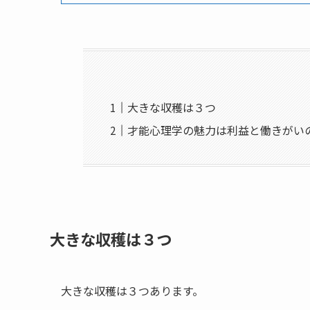
大きな収穫は３つ
才能心理学の魅力は利益と働きがい
大きな収穫は３つ
大きな収穫は３つあります。