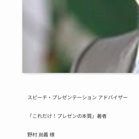
スピーチ・プレゼンテーション アドバイザー
「これだけ！プレゼンの本質」著者
野村 尚義 様