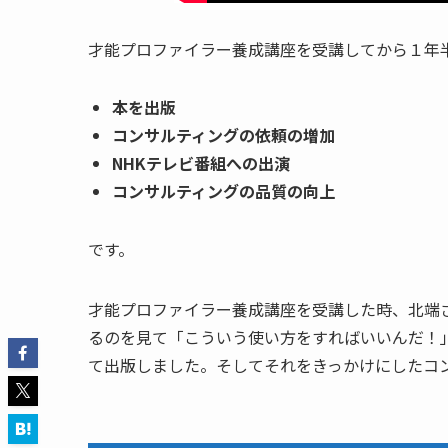
才能プロファイラー養成講座を受講してから１年
本を出版
コンサルティングの依頼の増加
NHK
テレビ番組への出演
コンサルティングの品質の向上
です。
才能プロファイラー養成講座を受講した時、北端
るのを見て「こういう使い方をすればいいんだ！
て出版しました。そしてそれをきっかけにしたコ