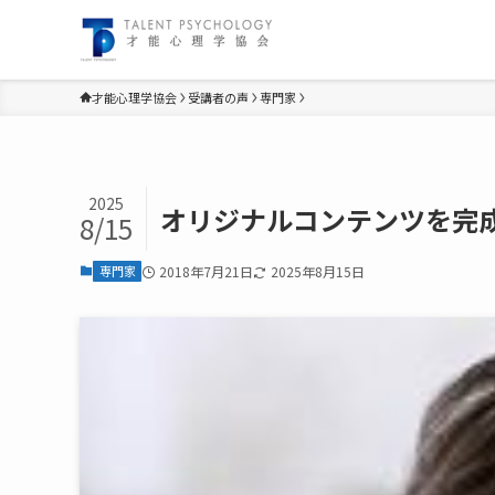
才能心理学協会
受講者の声
専門家
2025
オリジナルコンテンツを完
8/15
専門家
2018年7月21日
2025年8月15日